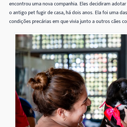
encontrou uma nova companhia. Eles decidiram adotar
o antigo pet fugir de casa, há dois anos. Ela foi uma d
condições precárias em que vivia junto a outros cães