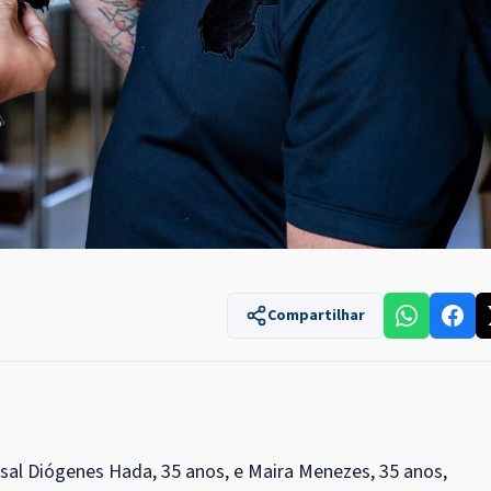
Compartilhar
asal Diógenes Hada, 35 anos, e Maira Menezes, 35 anos,