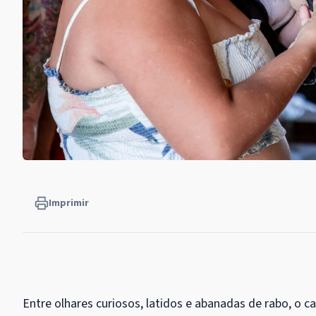
Imprimir
Entre olhares curiosos, latidos e abanadas de rabo, o c