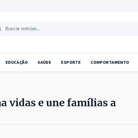
uscar
tícias
EDUCAÇÃO
SAÚDE
ESPORTE
COMPORTAMENTO
a vidas e une famílias a