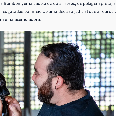
 a Bombom, uma cadela de dois meses, de pelagem preta, 
as resgatadas por meio de uma decisão judicial que a retirou 
 com uma acumuladora.