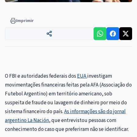
Imprimir
O FBI e autoridades federais dos
EUA
investigam
movimentações financeiras feitas pela AFA (Associação do
Futebol Argentino) em território americano, sob
suspeita de fraude ou lavagem de dinheiro por meio do
sistema financeiro do país.
As informações são do jornal
argentino La Nación
, que entrevistou pessoas com
conhecimento do caso que preferiram não se identificar.