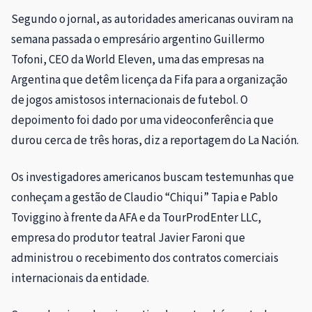
Segundo o jornal, as autoridades americanas ouviram na
semana passada o empresário argentino Guillermo
Tofoni, CEO da World Eleven, uma das empresas na
Argentina que detêm licença da Fifa para a organização
de jogos amistosos internacionais de futebol. O
depoimento foi dado por uma videoconferência que
durou cerca de três horas, diz a reportagem do La Nación.
Os investigadores americanos buscam testemunhas que
conheçam a gestão de Claudio “Chiqui” Tapia e Pablo
Toviggino à frente da AFA e da TourProdEnter LLC,
empresa do produtor teatral Javier Faroni que
administrou o recebimento dos contratos comerciais
internacionais da entidade.