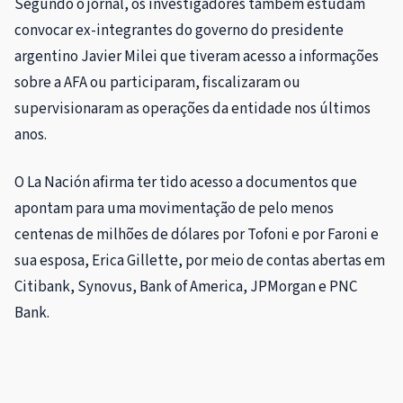
Segundo o jornal, os investigadores também estudam
convocar ex-integrantes do governo do presidente
argentino Javier Milei que tiveram acesso a informações
sobre a AFA ou participaram, fiscalizaram ou
supervisionaram as operações da entidade nos últimos
anos.
O La Nación afirma ter tido acesso a documentos que
apontam para uma movimentação de pelo menos
centenas de milhões de dólares por Tofoni e por Faroni e
sua esposa, Erica Gillette, por meio de contas abertas em
Citibank, Synovus, Bank of America, JPMorgan e PNC
Bank.