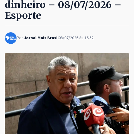
dinheiro – 08/07/2026 –
Esporte
Por
Jornal Mais Brasil
08/07/2026 às 16:52