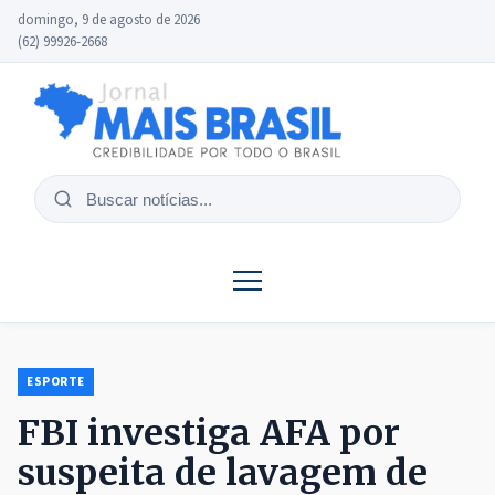
domingo, 9 de agosto de 2026
(62) 99926-2668
Buscar
notícias
ESPORTE
FBI investiga AFA por
suspeita de lavagem de