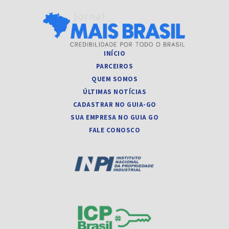
INÍCIO
PARCEIROS
QUEM SOMOS
ÚLTIMAS NOTÍCIAS
CADASTRAR NO GUIA-GO
SUA EMPRESA NO GUIA GO
FALE CONOSCO