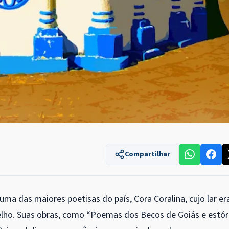
Compartilhar
uma das maiores poetisas do país, Cora Coralina, cujo lar er
lho. Suas obras, como “Poemas dos Becos de Goiás e estór