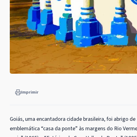
Imprimir
Goiás, uma encantadora cidade brasileira, foi abrigo de 
emblemática “casa da ponte” às margens do Rio Verme