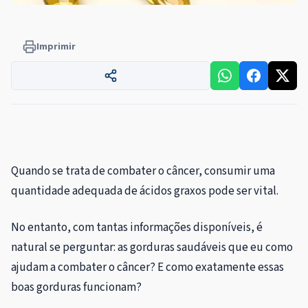
Imprimir
Quando se trata de combater o câncer, consumir uma
quantidade adequada de ácidos graxos pode ser vital.
No entanto, com tantas informações disponíveis, é
natural se perguntar: as gorduras saudáveis ​​que eu como
ajudam a combater o câncer? E como exatamente essas
boas gorduras funcionam?