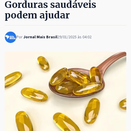
Gorduras saudáveis ​​
podem ajudar
Por
Jornal Mais Brasil
29/01/2025 às 04:02