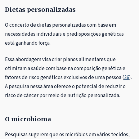
Dietas personalizadas
O conceito de dietas personalizadas com base em
necessidades individuais e predisposições genéticas
está ganhando força.
Essa abordagem visa criar planos alimentares que
otimizam a saúde com base na composição genética e
fatores de risco genéticos exclusivos de uma pessoa (
26
).
A pesquisa nessa área oferece o potencial de reduzir o
risco de câncer por meio de nutrição personalizada.
O microbioma
Pesquisas sugerem que os micróbios em vários tecidos,