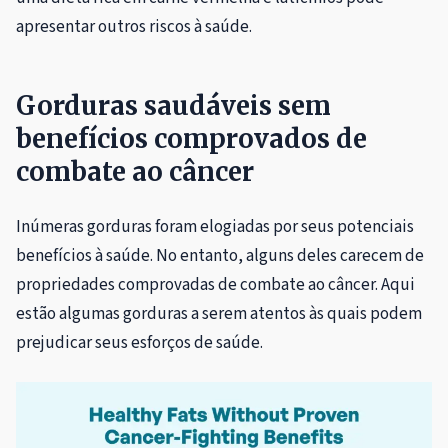
apresentar outros riscos à saúde.
Gorduras saudáveis ​​sem
benefícios comprovados de
combate ao câncer
Inúmeras gorduras foram elogiadas por seus potenciais
benefícios à saúde. No entanto, alguns deles carecem de
propriedades comprovadas de combate ao câncer. Aqui
estão algumas gorduras a serem atentos às quais podem
prejudicar seus esforços de saúde.