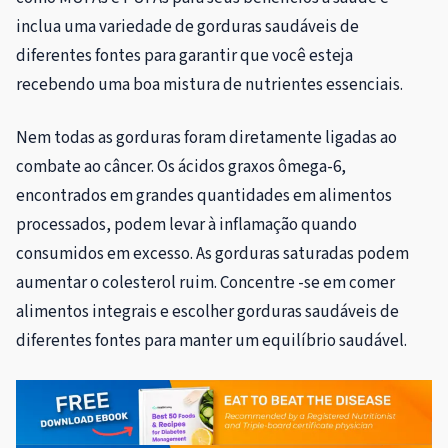
inclua uma variedade de gorduras saudáveis ​​de
diferentes fontes para garantir que você esteja
recebendo uma boa mistura de nutrientes essenciais.
Nem todas as gorduras foram diretamente ligadas ao
combate ao câncer. Os ácidos graxos ômega-6,
encontrados em grandes quantidades em alimentos
processados, podem levar à inflamação quando
consumidos em excesso. As gorduras saturadas podem
aumentar o colesterol ruim. Concentre -se em comer
alimentos integrais e escolher gorduras saudáveis ​​de
diferentes fontes para manter um equilíbrio saudável.