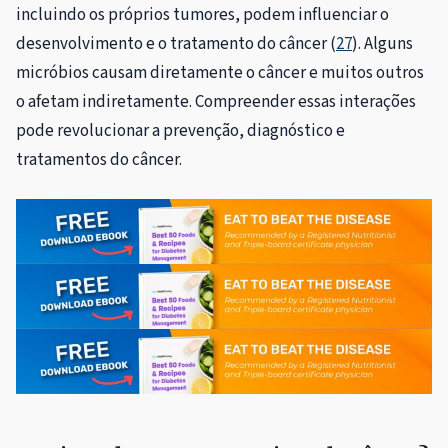
incluindo os próprios tumores, podem influenciar o
desenvolvimento e o tratamento do câncer (
27
). Alguns
micróbios causam diretamente o câncer e muitos outros
o afetam indiretamente. Compreender essas interações
pode revolucionar a prevenção, diagnóstico e
tratamentos do câncer.