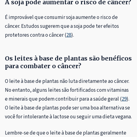
A soja pode aumentar o risco de câncer?
É improvável que consumir soja aumente o risco de
câncer. Estudos sugerem que a soja pode ter efeitos
protetores contra o câncer (
28
).
Os leites à base de plantas são benéficos
para combater o câncer?
O leite à base de plantas não luta diretamente ao câncer.
No entanto, alguns leites são fortificados com vitaminas
e minerais que podem contribuir para a saúde geral (
29
).
O leite à base de plantas pode ser uma boa alternativa se
você for intolerante à lactose ou seguir uma dieta vegana.
Lembre-se de que o leite à base de plantas geralmente