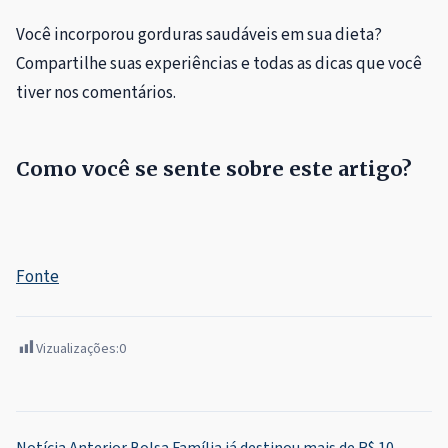
Você incorporou gorduras saudáveis ​​em sua dieta?
Compartilhe suas experiências e todas as dicas que você
tiver nos comentários.
Como você se sente sobre este artigo?
Fonte
Vizualizações:
0