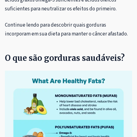
suficientes para neutralizar os efeitos do primeiro.
Continue lendo para descobrir quais gorduras
incorporam em sua dieta para manter o câncer afastado.
O que são gorduras saudáveis?