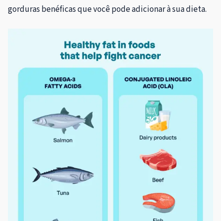
gorduras benéficas que você pode adicionar à sua dieta.