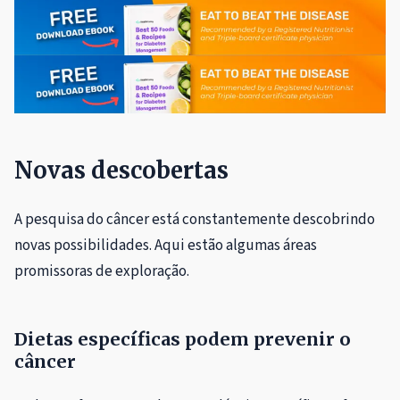
Novas descobertas
A pesquisa do câncer está constantemente descobrindo
novas possibilidades. Aqui estão algumas áreas
promissoras de exploração.
Dietas específicas podem prevenir o
câncer