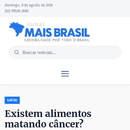
domingo, 9 de agosto de 2026
(62) 99926-2668
Buscar
notícias
SAÚDE
Existem alimentos
matando câncer?