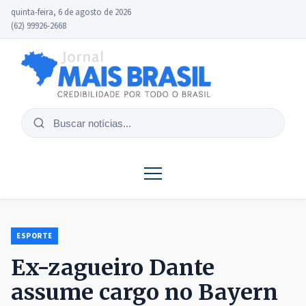
quinta-feira, 6 de agosto de 2026
(62) 99926-2668
Buscar
notícias
ESPORTE
Ex-zagueiro Dante
assume cargo no Bayern