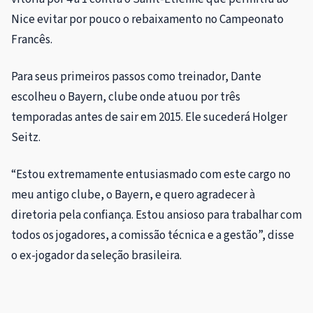
Nice evitar por pouco o rebaixamento no Campeonato
Francês.
Para seus primeiros passos como treinador, Dante
escolheu o Bayern, clube onde atuou por três
temporadas antes de sair em 2015. Ele sucederá Holger
Seitz.
“Estou extremamente entusiasmado com este cargo no
meu antigo clube, o Bayern, e quero agradecer à
diretoria pela confiança. Estou ansioso para trabalhar com
todos os jogadores, a comissão técnica e a gestão”, disse
o ex-jogador da seleção brasileira.