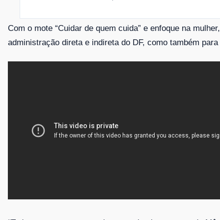
Com o mote “Cuidar de quem cuida” e enfoque na mulher, a
administração direta e indireta do DF, como também par