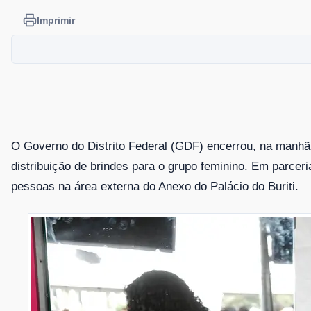
Imprimir
O Governo do Distrito Federal (GDF) encerrou, na manhã 
distribuição de brindes para o grupo feminino. Em parcer
pessoas na área externa do Anexo do Palácio do Buriti.