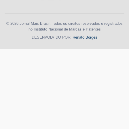
© 2026 Jornal Mais Brasil. Todos os direitos reservados e registrados
no Instituto Nacional de Marcas e Patentes
DESENVOLVIDO POR:
Renato Borges