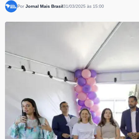
Por
Jornal Mais Brasil
31/03/2025 às 15:00