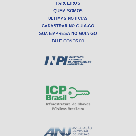
PARCEIROS
QUEM SOMOS
ÚLTIMAS NOTÍCIAS
CADASTRAR NO GUIA-GO
SUA EMPRESA NO GUIA GO
FALE CONOSCO