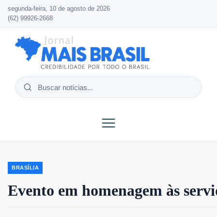
segunda-feira, 10 de agosto de 2026
(62) 99926-2668
Buscar
notícias
BRASÍLIA
Evento em homenagem às servi