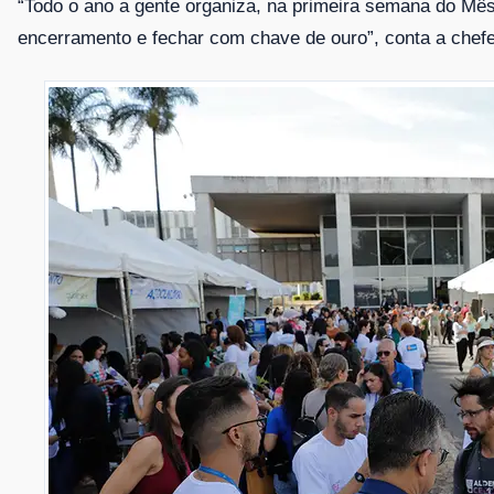
“Todo o ano a gente organiza, na primeira semana do M
encerramento e fechar com chave de ouro”, conta a chef