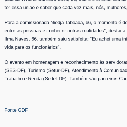
ter essa união e saber que cada vez mais, nós, mulheres
Para a comissionada Niedja Taboada, 66, o momento é de 
entre as pessoas e conhecer outras realidades”, destaca a
Ilma Naves, 66, também saiu satisfeita: “Eu achei uma in
vida para os funcionários”.
O evento em homenagem e reconhecimento às servidoras
(SES-DF), Turismo (Setur-DF), Atendimento à Comunidad
Trabalho e Renda (Sedet-DF). Também são parceiros Cae
Fonte GDF