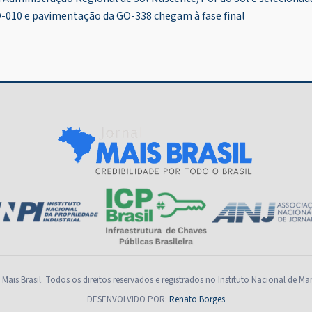
O-010 e pavimentação da GO-338 chegam à fase final
Mais Brasil. Todos os direitos reservados e registrados no Instituto Nacional de Ma
DESENVOLVIDO POR:
Renato Borges