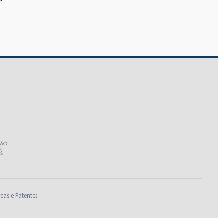
rcas e Patentes