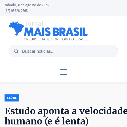
sábado, 8 de agosto de 2026
(62) 99926-2668
Buscar
notícias
SAÚDE
Estudo aponta a velocidad
humano (e é lenta)