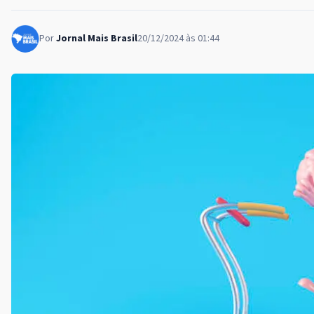
Por
Jornal Mais Brasil
20/12/2024 às 01:44