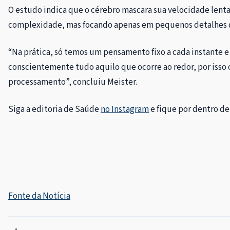
O estudo indica que o cérebro mascara sua velocidade len
complexidade, mas focando apenas em pequenos detalhes d
“Na prática, só temos um pensamento fixo a cada instante 
conscientemente tudo aquilo que ocorre ao redor, por isso 
processamento”, concluiu Meister.
Siga a editoria de Saúde
no Instagram
e fique por dentro de
Fonte da Notícia