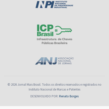
© 2026 Jornal Mais Brasil. Todos os direitos reservados e registrados no
Instituto Nacional de Marcas e Patentes
DESENVOLVIDO POR:
Renato Borges