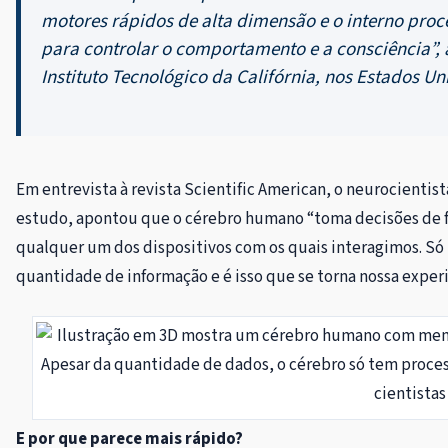
motores rápidos de alta dimensão e o interno proc
para controlar o comportamento e a consciência”, 
Instituto Tecnológico da Califórnia, nos Estados Un
Em entrevista à revista Scientific American, o neurocientis
estudo, apontou que o cérebro humano “toma decisões de f
qualquer um dos dispositivos com os quais interagimos. Só
quantidade de informação e é isso que se torna nossa exper
Apesar da quantidade de dados, o cérebro só tem proc
cientistas
E por que parece mais rápido?