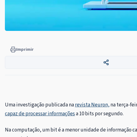
Imprimir
Uma investigação publicada na
revista Neuron,
na terça-fei
capaz de processar informações
a 10 bits por segundo.
Na computação, um bit é a menor unidade de informação ca