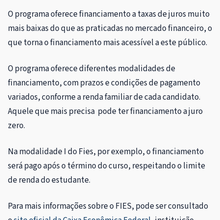
O programa oferece financiamento a taxas de juros muito
mais baixas do que as praticadas no mercado financeiro, o
que torna o financiamento mais acessível a este público.
O programa oferece diferentes modalidades de
financiamento, com prazos e condições de pagamento
variados, conforme a renda familiar de cada candidato.
Aquele que mais precisa pode ter financiamento a juro
zero.
Na modalidade I do Fies, por exemplo, o financiamento
será pago após o término do curso, respeitando o limite
de renda do estudante.
Para mais informações sobre o FIES, pode ser consultado