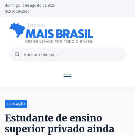
domingo, 9 de agosto de 2026
(62) 99926-2668
Buscar
notícias
EDUCAÇÃO
Estudante de ensino
superior privado ainda