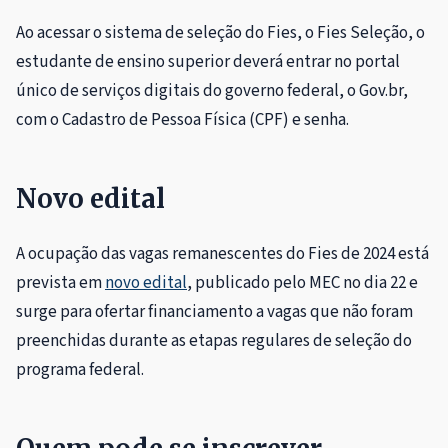
Ao acessar o sistema de seleção do Fies, o Fies Seleção, o
estudante de ensino superior deverá entrar no portal
único de serviços digitais do governo federal, o Gov.br,
com o Cadastro de Pessoa Física (CPF) e senha.
Novo edital
A ocupação das vagas remanescentes do Fies de 2024 está
prevista em
novo edital
, publicado pelo MEC no dia 22 e
surge para ofertar financiamento a vagas que não foram
preenchidas durante as etapas regulares de seleção do
programa federal.