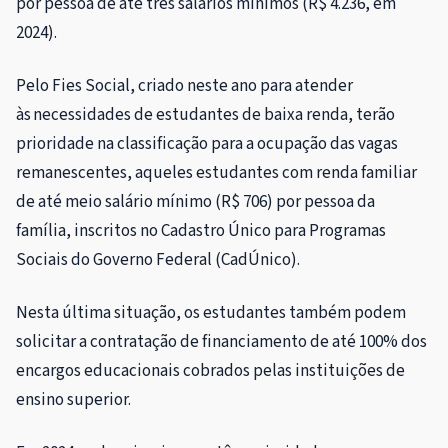
por pessoa de até três salários mínimos (R$ 4.236, em
2024).
Pelo Fies Social, criado neste ano para atender
às necessidades de estudantes de baixa renda, terão
prioridade na classificação para a ocupação das vagas
remanescentes, aqueles estudantes com renda familiar
de até meio salário mínimo (R$ 706) por pessoa da
família, inscritos no Cadastro Único para Programas
Sociais do Governo Federal (CadÚnico).
Nesta última situação, os estudantes também podem
solicitar a contratação de financiamento de até 100% dos
encargos educacionais cobrados pelas instituições de
ensino superior.