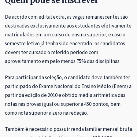
Quem pode se inscrever
De acordo com edital extra, as vagas remanescentes são
destinadas exclusivamente aos estudantes efetivamente
matriculados em um curso de ensino superior, e caso o
semestre letivo já tenha sido encerrado, os candidatos
devem ter cursado o referido período com
aproveitamento em pelo menos 75% das disciplinas.
Para participar da seleção, o candidato deve também ter
participado do Exame Nacional do Ensino Médio (Enem) a
partir da edição de 2010 e obtido média aritmética das
notas nas provas igual ou superior a 450 pontos, bem
como nota superior a zero na redação.
Também é necessário possuir renda familiar mensal bruta