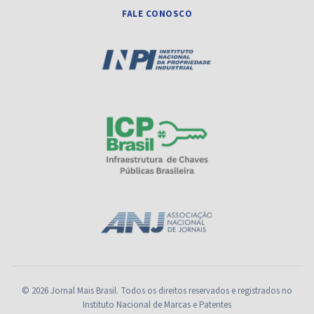
FALE CONOSCO
© 2026 Jornal Mais Brasil. Todos os direitos reservados e registrados no
Instituto Nacional de Marcas e Patentes