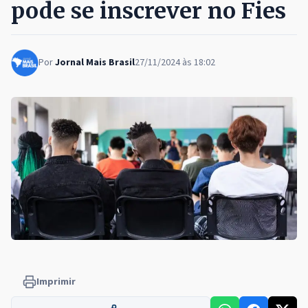
pode se inscrever no Fies
Por
Jornal Mais Brasil
27/11/2024 às 18:02
Imprimir