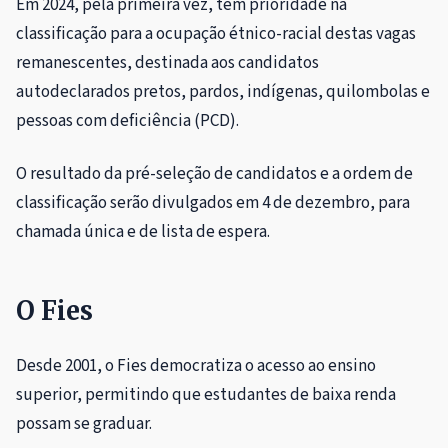
Em 2024, pela primeira vez, têm prioridade na
classificação para a ocupação étnico-racial destas vagas
remanescentes, destinada aos candidatos
autodeclarados pretos, pardos, indígenas, quilombolas e
pessoas com deficiência (PCD).
O resultado da pré-seleção de candidatos e a ordem de
classificação serão divulgados em 4 de dezembro, para
chamada única e de lista de espera.
O Fies
Desde 2001, o Fies democratiza o acesso ao ensino
superior, permitindo que estudantes de baixa renda
possam se graduar.