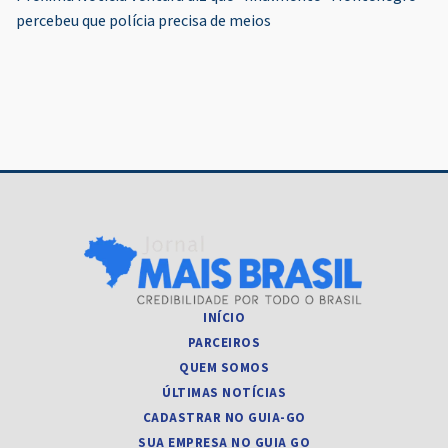
Post
percebeu que polícia precisa de meios
INÍCIO
PARCEIROS
QUEM SOMOS
ÚLTIMAS NOTÍCIAS
CADASTRAR NO GUIA-GO
SUA EMPRESA NO GUIA GO