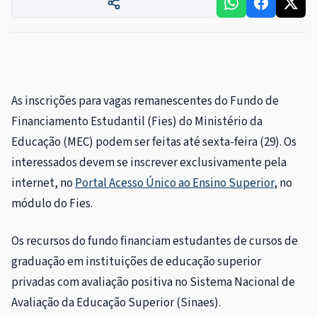
As inscrições para vagas remanescentes do Fundo de
Financiamento Estudantil (Fies) do Ministério da
Educação (MEC) podem ser feitas até sexta-feira (29). Os
interessados devem se inscrever exclusivamente pela
internet, no
Portal Acesso Único ao Ensino Superior
, no
módulo do Fies.
Os recursos do fundo financiam estudantes de cursos de
graduação em instituições de educação superior
privadas com avaliação positiva no Sistema Nacional de
Avaliação da Educação Superior (Sinaes).