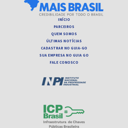
INÍCIO
PARCEIROS
QUEM SOMOS
ÚLTIMAS NOTÍCIAS
CADASTRAR NO GUIA-GO
SUA EMPRESA NO GUIA GO
FALE CONOSCO