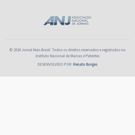
© 2026 Jornal Mais Brasil. Todos os direitos reservados e registrados no
Instituto Nacional de Marcas e Patentes
DESENVOLVIDO POR:
Renato Borges