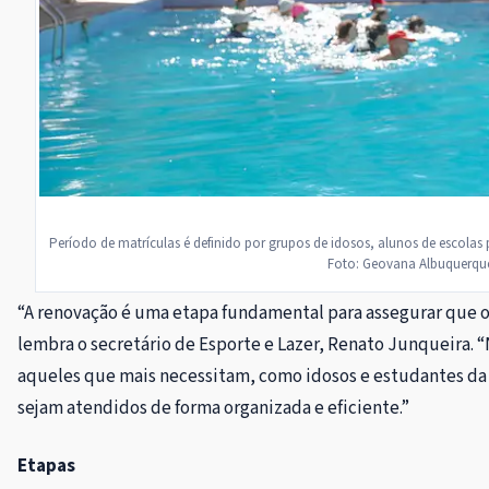
Período de matrículas é definido por grupos de idosos, alunos de escolas 
Foto: Geovana Albuquerque
“A renovação é uma etapa fundamental para assegurar que 
lembra o secretário de Esporte e Lazer, Renato Junqueira. “
aqueles que mais necessitam, como idosos e estudantes da 
sejam atendidos de forma organizada e eficiente.”
Etapas