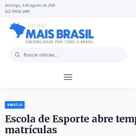
domingo, 9 de agosto de 2026
(62) 99926-2668
Buscar
notícias
BRASÍLIA
Escola de Esporte abre te
matrículas