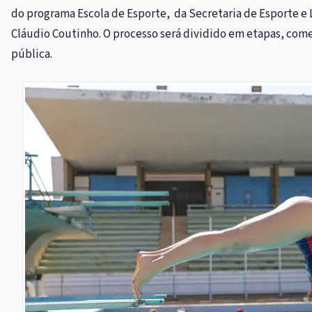
do programa Escola de Esporte, da Secretaria de Esporte e
Cláudio Coutinho. O processo será dividido em etapas, com
pública.