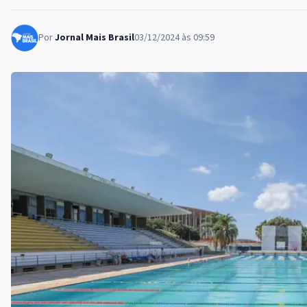
Por
Jornal Mais Brasil
03/12/2024 às 09:59