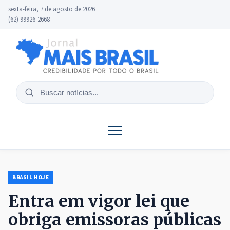
sexta-feira, 7 de agosto de 2026
(62) 99926-2668
Buscar
notícias
BRASIL HOJE
Entra em vigor lei que
obriga emissoras públicas