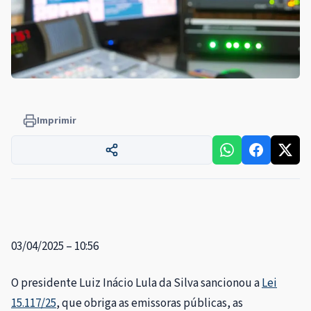
Imprimir
03/04/2025 – 10:56
O presidente Luiz Inácio Lula da Silva sancionou a
Lei
15.117/25
, que obriga as emissoras públicas, as