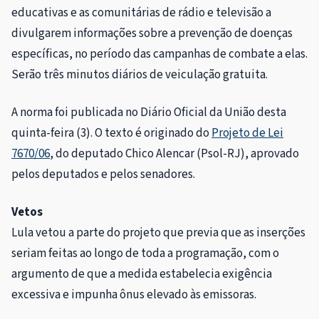
educativas e as comunitárias de rádio e televisão a
divulgarem informações sobre a prevenção de doenças
específicas, no período das campanhas de combate a elas.
Serão três minutos diários de veiculação gratuita.
A norma foi publicada no Diário Oficial da União desta
quinta-feira (3). O texto é originado do
Projeto de Lei
7670/06
, do deputado Chico Alencar (Psol-RJ), aprovado
pelos deputados e pelos senadores.
Vetos
Lula vetou a parte do projeto que previa que as inserções
seriam feitas ao longo de toda a programação, com o
argumento de que a medida estabelecia exigência
excessiva e impunha ônus elevado às emissoras.