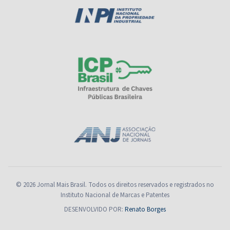
© 2026 Jornal Mais Brasil. Todos os direitos reservados e registrados no
Instituto Nacional de Marcas e Patentes
DESENVOLVIDO POR:
Renato Borges