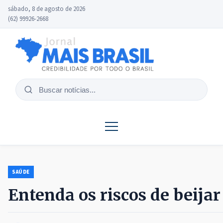
sábado, 8 de agosto de 2026
(62) 99926-2668
Buscar
notícias
SAÚDE
Entenda os riscos de beija