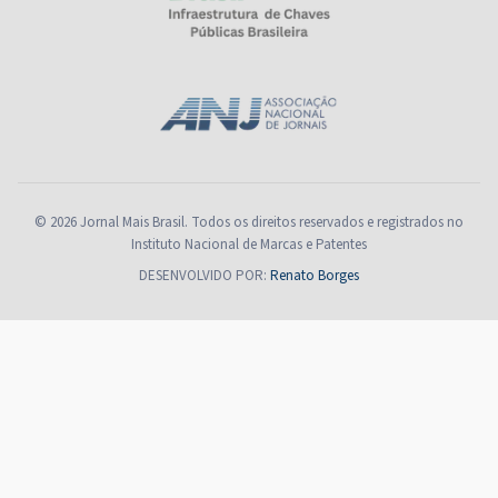
© 2026 Jornal Mais Brasil. Todos os direitos reservados e registrados no
Instituto Nacional de Marcas e Patentes
DESENVOLVIDO POR:
Renato Borges