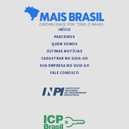
INÍCIO
PARCEIROS
QUEM SOMOS
ÚLTIMAS NOTÍCIAS
CADASTRAR NO GUIA-GO
SUA EMPRESA NO GUIA GO
FALE CONOSCO