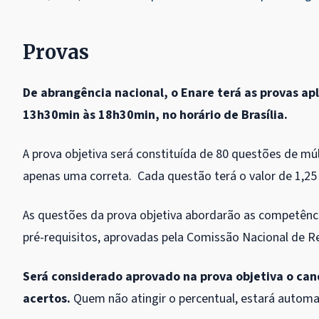
Provas
De abrangência nacional, o Enare terá as provas ap
13h30min às 18h30min, no horário de Brasília.
A prova objetiva será constituída de 80 questões de mú
apenas uma correta. Cada questão terá o valor de 1,25
As questões da prova objetiva abordarão as competênc
pré-requisitos, aprovadas pela Comissão Nacional de 
Será considerado aprovado na prova objetiva o can
acertos.
Quem não atingir o percentual, estará automa