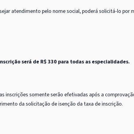
sejar atendimento pelo nome social, poderá solicitá-lo por 
inscrição será de R$ 330 para todas as especialidades.
 as inscrições somente serão efetivadas após a comprovaçã
imento da solicitação de isenção da taxa de inscrição.