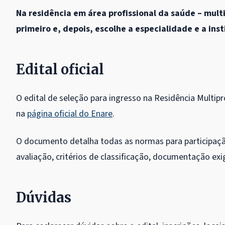
Na residência em área profissional da saúde – multi
primeiro e, depois, escolhe a especialidade e a ins
Edital oficial
O edital de seleção para ingresso na Residência Multip
na
página oficial do Enare
.
O documento detalha todas as normas para participação
avaliação, critérios de classificação, documentação ex
Dúvidas