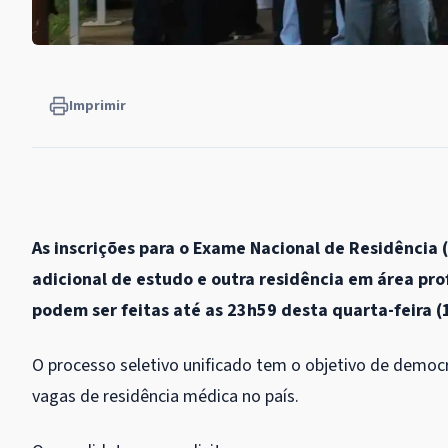
Imprimir
As inscrições para o Exame Nacional de Residência
adicional de estudo e outra residência em área prof
podem ser feitas até as 23h59 desta quarta-feira (
O processo seletivo unificado tem o objetivo de democr
vagas de residência médica no país.