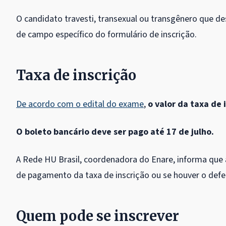
O candidato travesti, transexual ou transgênero que de
de campo específico do formulário de inscrição.
Taxa de inscrição
De acordo com o edital do exame
,
o valor da taxa de 
O boleto bancário deve ser pago até 17 de julho.
A Rede HU Brasil, coordenadora do Enare, informa que
de pagamento da taxa de inscrição ou se houver o defer
Quem pode se inscrever