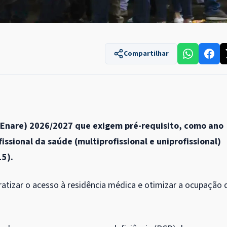
Compartilhar
 (Enare) 2026/2027 que exigem pré-requisito, como ano
issional da saúde (multiprofissional e uniprofissional)
15).
atizar o acesso à residência médica e otimizar a ocupação 