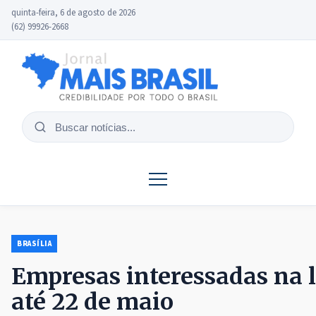
quinta-feira, 6 de agosto de 2026
(62) 99926-2668
Buscar
notícias
BRASÍLIA
Empresas interessadas na l
até 22 de maio