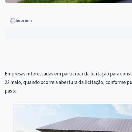
Imprimir
Empresas interessadas em participar da licitação para cons
22 maio, quando ocorre a abertura da licitação, conforme pub
pasta.