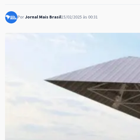
Por
Jornal Mais Brasil
15/02/2025 às 00:31