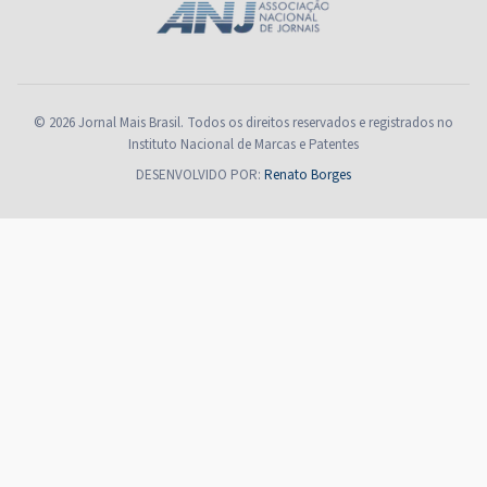
© 2026 Jornal Mais Brasil. Todos os direitos reservados e registrados no
Instituto Nacional de Marcas e Patentes
DESENVOLVIDO POR:
Renato Borges