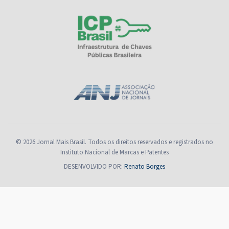
© 2026 Jornal Mais Brasil. Todos os direitos reservados e registrados no
Instituto Nacional de Marcas e Patentes
DESENVOLVIDO POR:
Renato Borges