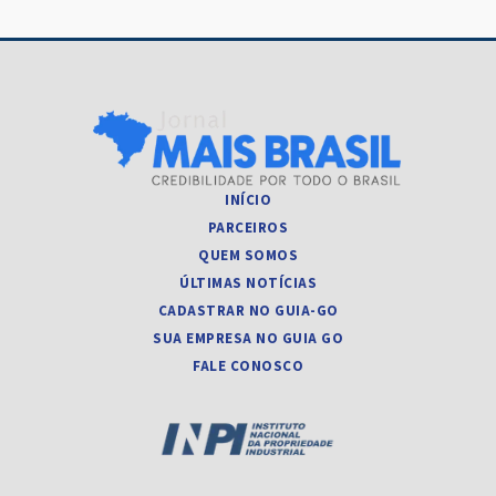
INÍCIO
PARCEIROS
QUEM SOMOS
ÚLTIMAS NOTÍCIAS
CADASTRAR NO GUIA-GO
SUA EMPRESA NO GUIA GO
FALE CONOSCO