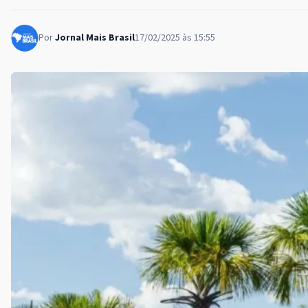
Por
Jornal Mais Brasil
17/02/2025 às 15:55