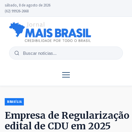
sábado, 8 de agosto de 2026
(62) 99926-2668
Buscar
notícias
BRASÍLIA
Empresa de Regularização 
edital de CDU em 2025