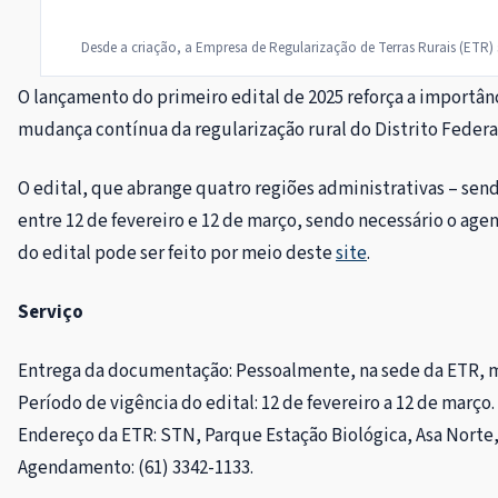
Desde a criação, a Empresa de Regularização de Terras Rurais (ETR
O lançamento do primeiro edital de 2025 reforça a importânc
mudança contínua da regularização rural do Distrito Federa
O edital, que abrange quatro regiões administrativas – se
entre 12 de fevereiro e 12 de março, sendo necessário o ag
do edital pode ser feito por meio deste
site
.
Serviço
Entrega da documentação: Pessoalmente, na sede da ETR,
Período de vigência do edital: 12 de fevereiro a 12 de março.
Endereço da ETR: STN, Parque Estação Biológica, Asa Norte, 
Agendamento: (61) 3342-1133.