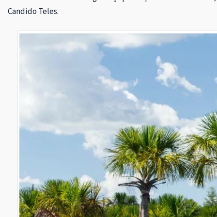
Candido Teles.