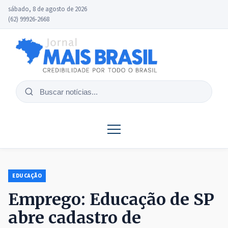
sábado, 8 de agosto de 2026
(62) 99926-2668
Buscar
notícias
EDUCAÇÃO
Emprego: Educação de SP
abre cadastro de