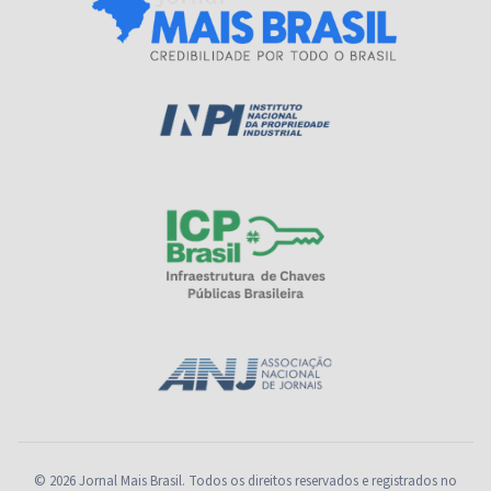
© 2026 Jornal Mais Brasil. Todos os direitos reservados e registrados no