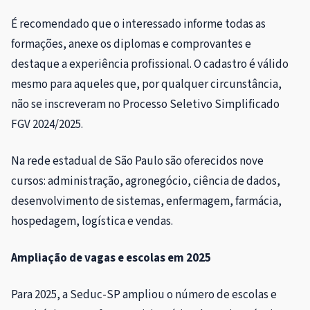
É recomendado que o interessado informe todas as
formações, anexe os diplomas e comprovantes e
destaque a experiência profissional. O cadastro é válido
mesmo para aqueles que, por qualquer circunstância,
não se inscreveram no Processo Seletivo Simplificado
FGV 2024/2025.
Na rede estadual de São Paulo são oferecidos nove
cursos: administração, agronegócio, ciência de dados,
desenvolvimento de sistemas, enfermagem, farmácia,
hospedagem, logística e vendas.
Ampliação de vagas e escolas em 2025
Para 2025, a Seduc-SP ampliou o número de escolas e