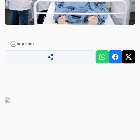
Imprimir