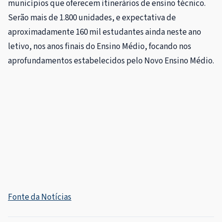
municípios que oferecem itinerários de ensino técnico.
Serão mais de 1.800 unidades, e expectativa de
aproximadamente 160 mil estudantes ainda neste ano
letivo, nos anos finais do Ensino Médio, focando nos
aprofundamentos estabelecidos pelo Novo Ensino Médio.
Fonte da Notícias