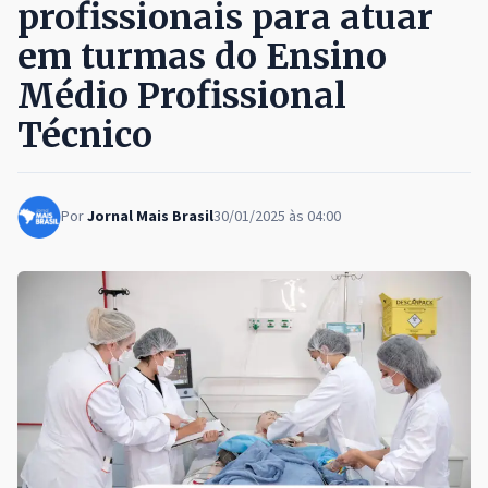
profissionais para atuar
em turmas do Ensino
Médio Profissional
Técnico
Por
Jornal Mais Brasil
30/01/2025 às 04:00