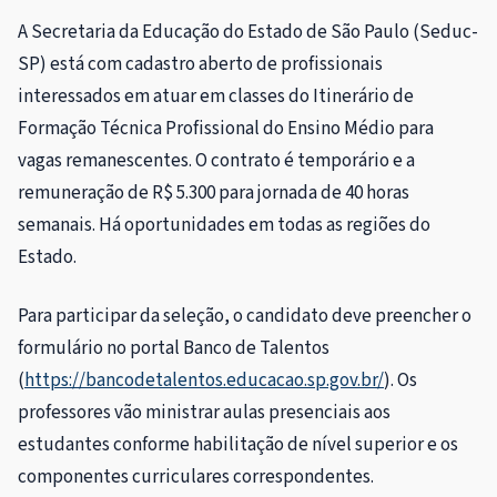
A Secretaria da Educação do Estado de São Paulo (Seduc-
SP) está com cadastro aberto de profissionais
interessados em atuar em classes do Itinerário de
Formação Técnica Profissional do Ensino Médio para
vagas remanescentes. O contrato é temporário e a
remuneração de R$ 5.300 para jornada de 40 horas
semanais. Há oportunidades em todas as regiões do
Estado.
Para participar da seleção, o candidato deve preencher o
formulário no portal Banco de Talentos
(
https://bancodetalentos.educacao.sp.gov.br/
). Os
professores vão ministrar aulas presenciais aos
estudantes conforme habilitação de nível superior e os
componentes curriculares correspondentes.