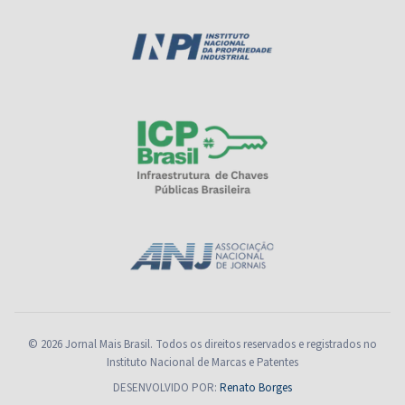
© 2026 Jornal Mais Brasil. Todos os direitos reservados e registrados no
Instituto Nacional de Marcas e Patentes
DESENVOLVIDO POR:
Renato Borges