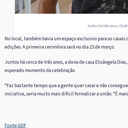
Juntos há três anos, Elis
No local, também havia um espaço exclusivo para os casais 
edições. A primeira cerimônia será no dia 23 de março.
Juntos há cerca de três anos, a dona de casa Elisângela Dias
esperado momento da celebração.
“Faz bastante tempo que a gente quer casar e não consegue.
iniciativa, seria muito mais difícil formalizar a união. “É ma
Fonte GDF