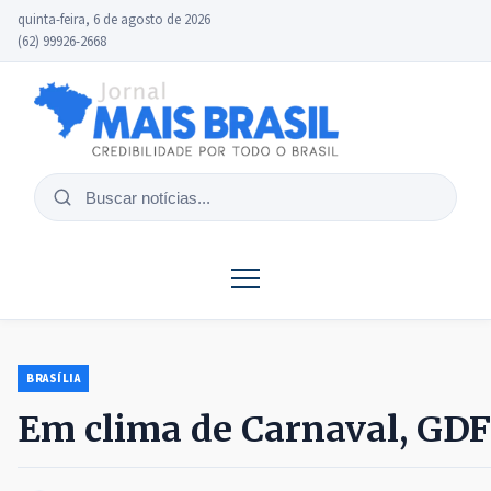
quinta-feira, 6 de agosto de 2026
(62) 99926-2668
Buscar
notícias
BRASÍLIA
Em clima de Carnaval, GDF 