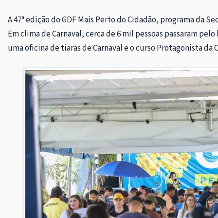
A 47ª edição do GDF Mais Perto do Cidadão, programa da Secre
Em clima de Carnaval, cerca de 6 mil pessoas passaram pel
uma oficina de tiaras de Carnaval e o curso Protagonista da