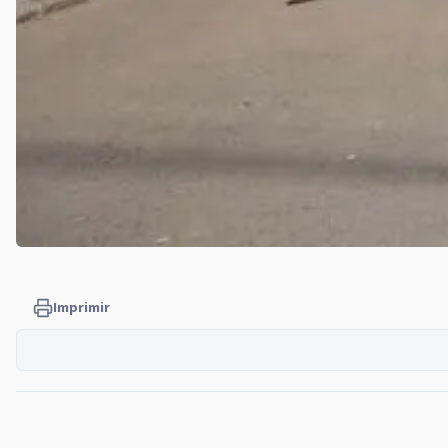
Imprimir