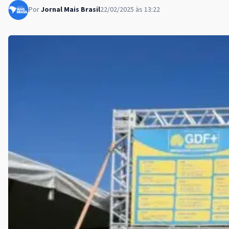
Por
Jornal Mais Brasil
22/02/2025 às 13:22