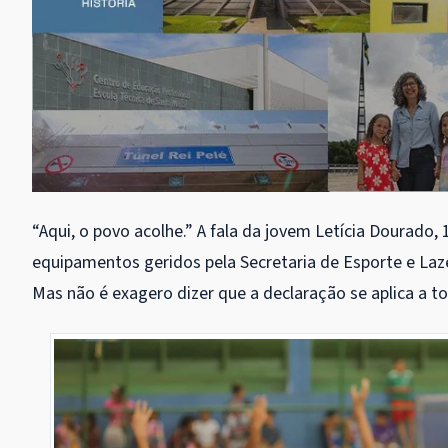
“Aqui, o povo acolhe.” A fala da jovem Letícia Dourado, 
equipamentos geridos pela Secretaria de Esporte e Laz
Mas não é exagero dizer que a declaração se aplica a to