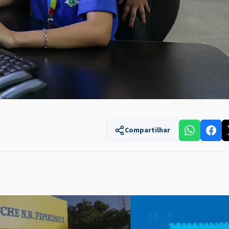
Compartilhar