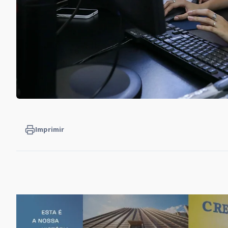
Imprimir