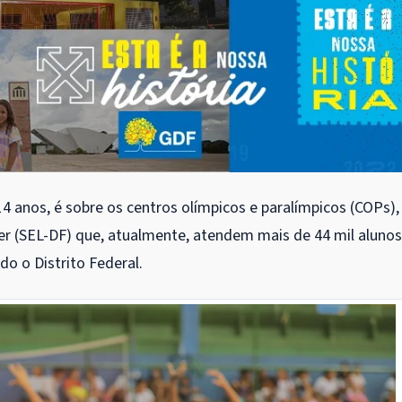
14 anos, é sobre os centros olímpicos e paralímpicos (COPs),
er (SEL-DF) que, atualmente, atendem mais de 44 mil alunos
do o Distrito Federal.