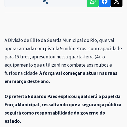
A Divisão de Elite da Guarda Municipal do Rio, que vai
operar armada com pistola 9 milímetros, com capacidade
para 15 tiros, apresentou nessa quarta-feira (4), o
equipamento que utilizará no combate aos roubos e
furtos na cidade.
A força vai começar a atuar nas ruas
em março deste ano.
O prefeito Eduardo Paes explicou qual será o papel da
Força Municipal, ressaltando que a segurança pública
seguirá como responsabilidade do governo do
estado.