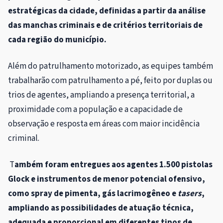
estratégicas da cidade, definidas a partir da análise
das manchas criminais e de critérios territoriais de
cada região do município.
Além do patrulhamento motorizado, as equipes também
trabalharão com patrulhamento a pé, feito por duplas ou
trios de agentes, ampliando a presença territorial, a
proximidade com a população e a capacidade de
observação e resposta em áreas com maior incidência
criminal.
T
ambém foram entregues aos agentes 1.500 pistolas
Glock e instrumentos de menor potencial ofensivo,
como spray de pimenta, gás lacrimogêneo e
tasers
,
ampliando as possibilidades de atuação técnica,
adequada e proporcional em diferentes tipos de