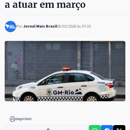
a atuar em março
Por
Jornal Mais Brasil
05/02/2026 às 07:23
Imprimir