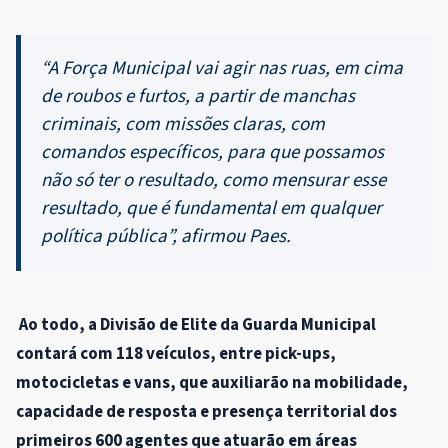
“A Força Municipal vai agir nas ruas, em cima
de roubos e furtos, a partir de manchas
criminais, com missões claras, com
comandos específicos, para que possamos
não só ter o resultado, como mensurar esse
resultado, que é fundamental em qualquer
política pública”, afirmou Paes.
Ao todo, a Divisão de Elite da Guarda Municipal
contará com 118 veículos, entre pick-ups,
motocicletas e vans, que auxiliarão na mobilidade,
capacidade de resposta e presença territorial dos
primeiros 600 agentes que atuarão em áreas