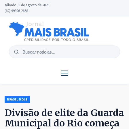
sábado, 8 de agosto de 2026
(62) 99926-2668
Buscar
notícias
BRASIL HOJE
Divisão de elite da Guarda
Municipal do Rio começa