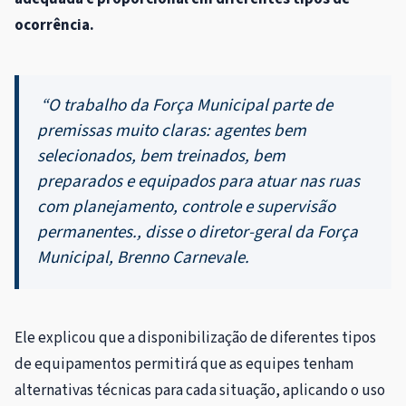
ocorrência.
“O trabalho da Força Municipal parte de
premissas muito claras: agentes bem
selecionados, bem treinados, bem
preparados e equipados para atuar nas ruas
com planejamento, controle e supervisão
permanentes., disse o diretor-geral da Força
Municipal, Brenno Carnevale.
Ele explicou que a disponibilização de diferentes tipos
de equipamentos permitirá que as equipes tenham
alternativas técnicas para cada situação, aplicando o uso