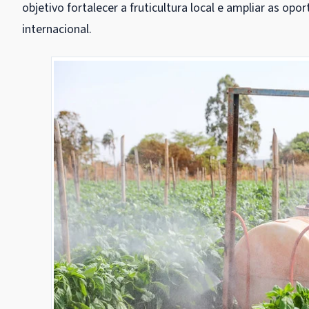
objetivo fortalecer a fruticultura local e ampliar as op
internacional.