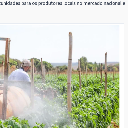
ortunidades para os produtores locais no mercado nacional e