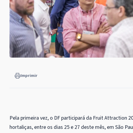
Imprimir
Pela primeira vez, o DF participará da Fruit Attraction 
hortaliças, entre os dias 25 e 27 deste mês, em São Pa