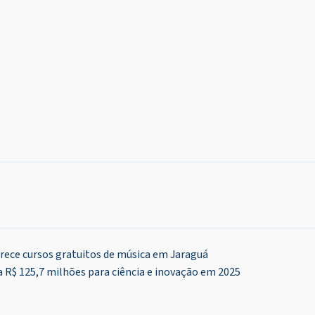
erece cursos gratuitos de música em Jaraguá
 R$ 125,7 milhões para ciência e inovação em 2025