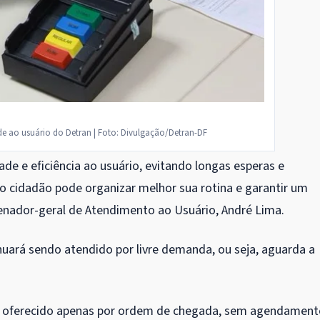
 ao usuário do Detran | Foto: Divulgação/Detran-DF
 e eficiência ao usuário, evitando longas esperas e
 cidadão pode organizar melhor sua rotina e garantir um
denador-geral de Atendimento ao Usuário, André Lima.
nuará sendo atendido por livre demanda, ou seja, aguarda a
o oferecido apenas por ordem de chegada, sem agendament