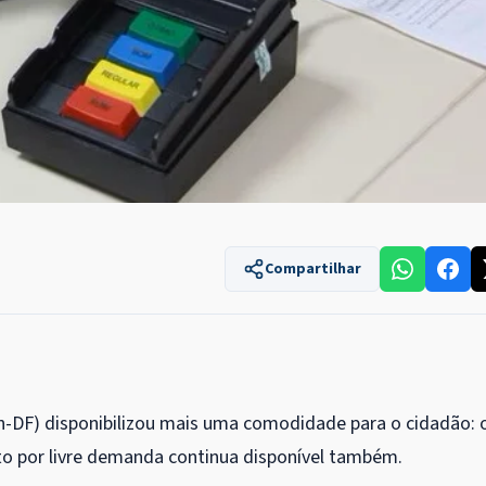
Compartilhar
n-DF) disponibilizou mais uma comodidade para o cidadão: 
o por livre demanda continua disponível também.