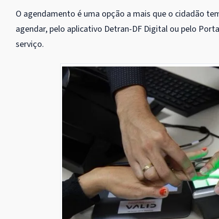
O agendamento é uma opção a mais que o cidadão tem p
agendar, pelo aplicativo Detran-DF Digital ou pelo Portal
serviço.