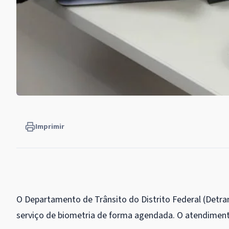
Imprimir
O Departamento de Trânsito do Distrito Federal (Detra
serviço de biometria de forma agendada. O atendiment