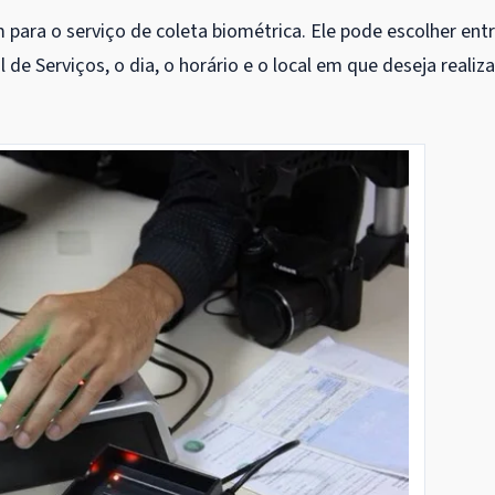
ara o serviço de coleta biométrica. Ele pode escolher ent
 de Serviços, o dia, o horário e o local em que deseja realiza