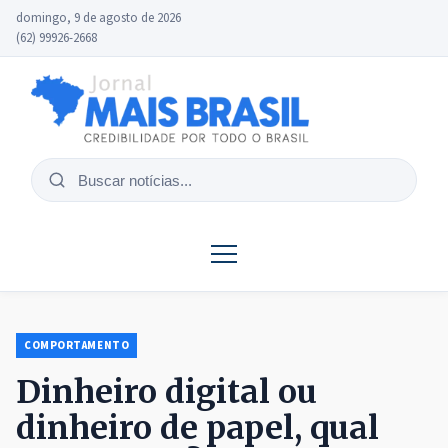
domingo, 9 de agosto de 2026
(62) 99926-2668
Buscar
notícias
COMPORTAMENTO
Dinheiro digital ou
dinheiro de papel, qual