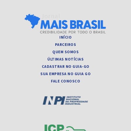
INÍCIO
PARCEIROS
QUEM SOMOS
ÚLTIMAS NOTÍCIAS
CADASTRAR NO GUIA-GO
SUA EMPRESA NO GUIA GO
FALE CONOSCO