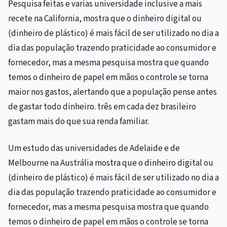
Pesquisa feitas e varias universidade inclusive a mais
recete na California, mostra que o dinheiro digital ou
(dinheiro de plástico) é mais fácil de ser utilizado no dia a
dia das população trazendo praticidade ao consumidor e
fornecedor, mas a mesma pesquisa mostra que quando
temos o dinheiro de papel em mãos o controle se torna
maior nos gastos, alertando que a população pense antes
de gastar todo dinheiro. três em cada dez brasileiro
gastam mais do que sua renda familiar.
Um estudo das universidades de Adelaide e de
Melbourne na Austrália mostra que o dinheiro digital ou
(dinheiro de plástico) é mais fácil de ser utilizado no dia a
dia das população trazendo praticidade ao consumidor e
fornecedor, mas a mesma pesquisa mostra que quando
temos o dinheiro de papel em mãos o controle se torna