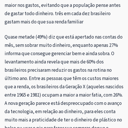
maior nos gastos, evitando que a população pense antes
de gastar todo dinheiro. três em cada dez brasileiro
gastam mais do que sua renda familiar
Quase metade (49%) diz que está apertado nas contas do
mês, sem sobrar muito dinheiro, enquanto apenas 27%
informa que consegue gerenciar bem e ainda sobra. O
levantamento ainda revela que mais de 60% dos
brasileiros precisaram reduzir os gastos na rotina no
último ano. Entre as pessoas que têm os custos maiores
que a renda, os brasileiros da Geração X (aqueles nascidos
entre 1965 e 1981) ocupam a maior a maior fatia, com 26%.
A nova geração parece está despreocupado com o avanço
da tecnologia, em relação ao dinheiro, para eles conta
muito mais a praticidade de ter o dinheiro de plástico no