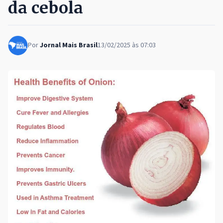
da cebola
Por
Jornal Mais Brasil
13/02/2025 às 07:03