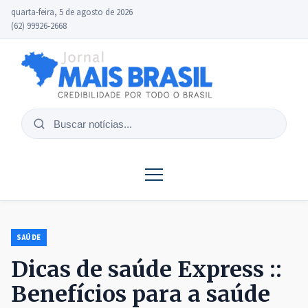
quarta-feira, 5 de agosto de 2026
(62) 99926-2668
Buscar
notícias
SAÚDE
Dicas de saúde Express ::
Benefícios para a saúde