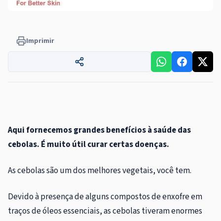
Imprimir
Aqui fornecemos grandes benefícios à saúde das
cebolas. É muito útil curar certas doenças.
As cebolas são um dos melhores vegetais, você tem.
Devido à presença de alguns compostos de enxofre em
traços de óleos essenciais, as cebolas tiveram enormes