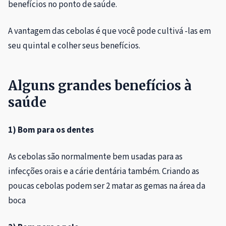
benefícios no ponto de saúde.
A vantagem das cebolas é que você pode cultivá -las em
seu quintal e colher seus benefícios.
Alguns grandes benefícios à
saúde
1) Bom para os dentes
As cebolas são normalmente bem usadas para as
infecções orais e a cárie dentária também. Criando as
poucas cebolas podem ser 2 matar as gemas na área da
boca