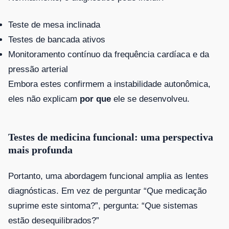
Teste de mesa inclinada
Testes de bancada ativos
Monitoramento contínuo da frequência cardíaca e da
pressão arterial
Embora estes confirmem a instabilidade autonômica,
eles não explicam
por que
ele se desenvolveu.
Testes de medicina funcional: uma perspectiva
mais profunda
Portanto, uma abordagem funcional amplia as lentes
diagnósticas. Em vez de perguntar “Que medicação
suprime este sintoma?”, pergunta: “Que sistemas
estão desequilibrados?”