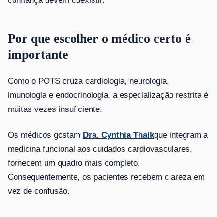
confiança devem coexistir.
Por que escolher o médico certo é
importante
Como o POTS cruza cardiologia, neurologia,
imunologia e endocrinologia, a especialização restrita é
muitas vezes insuficiente.
Os médicos gostam
Dra. Cynthia Thaik
que integram a
medicina funcional aos cuidados cardiovasculares,
fornecem um quadro mais completo.
Consequentemente, os pacientes recebem clareza em
vez de confusão.