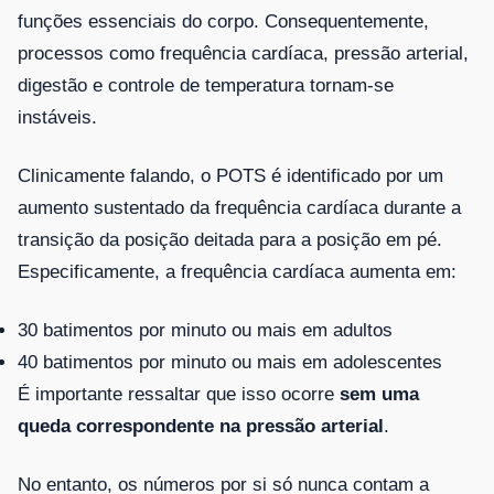
funções essenciais do corpo. Consequentemente,
processos como frequência cardíaca, pressão arterial,
digestão e controle de temperatura tornam-se
instáveis.
Clinicamente falando, o POTS é identificado por um
aumento sustentado da frequência cardíaca durante a
transição da posição deitada para a posição em pé.
Especificamente, a frequência cardíaca aumenta em:
30 batimentos por minuto ou mais em adultos
40 batimentos por minuto ou mais em adolescentes
É importante ressaltar que isso ocorre
sem uma
queda correspondente na pressão arterial
.
No entanto, os números por si só nunca contam a