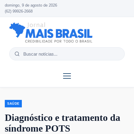
domingo, 9 de agosto de 2026
(62) 99926-2668
Buscar
notícias
SAÚDE
Diagnóstico e tratamento da
síndrome POTS