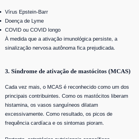
Vírus Epstein-Barr
Doença de Lyme
COVID ou COVID longo
À medida que a ativação imunológica persiste, a
sinalização nervosa autônoma fica prejudicada.
3. Síndrome de ativação de mastócitos (MCAS)
Cada vez mais, o MCAS é reconhecido como um dos
principais contribuintes. Como os mastócitos liberam
histamina, os vasos sanguíneos dilatam
excessivamente. Como resultado, os picos de
frequência cardíaca e os sintomas pioram.