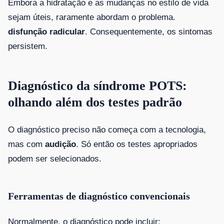
Embora a hidratação e as mudanças no estilo de vida
sejam úteis, raramente abordam o problema.
disfunção radicular
. Consequentemente, os sintomas
persistem.
Diagnóstico da síndrome POTS:
olhando além dos testes padrão
O diagnóstico preciso não começa com a tecnologia,
mas com
audição
. Só então os testes apropriados
podem ser selecionados.
Ferramentas de diagnóstico convencionais
Normalmente, o diagnóstico pode incluir: