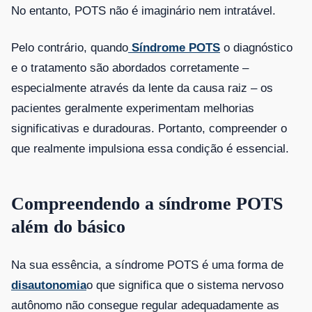
No entanto, POTS não é imaginário nem intratável.
Pelo contrário, quando
Síndrome POTS
o diagnóstico
e o tratamento são abordados corretamente –
especialmente através da lente da causa raiz – os
pacientes geralmente experimentam melhorias
significativas e duradouras. Portanto, compreender o
que realmente impulsiona essa condição é essencial.
Compreendendo a síndrome POTS
além do básico
Na sua essência, a síndrome POTS é uma forma de
disautonomia
o que significa que o sistema nervoso
autônomo não consegue regular adequadamente as