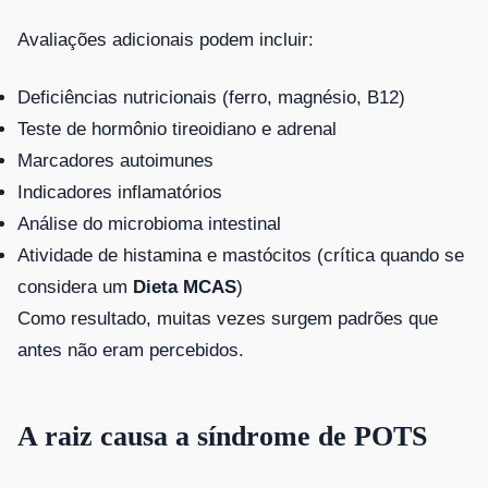
Avaliações adicionais podem incluir:
Deficiências nutricionais (ferro, magnésio, B12)
Teste de hormônio tireoidiano e adrenal
Marcadores autoimunes
Indicadores inflamatórios
Análise do microbioma intestinal
Atividade de histamina e mastócitos (crítica quando se
considera um
Dieta MCAS
)
Como resultado, muitas vezes surgem padrões que
antes não eram percebidos.
A raiz causa a síndrome de POTS