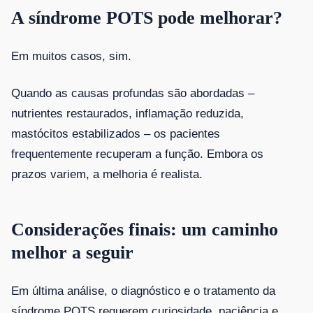
A síndrome POTS pode melhorar?
Em muitos casos, sim.
Quando as causas profundas são abordadas –
nutrientes restaurados, inflamação reduzida,
mastócitos estabilizados – os pacientes
frequentemente recuperam a função. Embora os
prazos variem, a melhoria é realista.
Considerações finais: um caminho
melhor a seguir
Em última análise, o diagnóstico e o tratamento da
síndrome POTS requerem curiosidade, paciência e