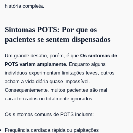
história completa.
Sintomas POTS: Por que os
pacientes se sentem dispensados
Um grande desafio, porém, é que
Os sintomas de
POTS variam amplamente
. Enquanto alguns
indivíduos experimentam limitações leves, outros
acham a vida diária quase impossível.
Consequentemente, muitos pacientes são mal
caracterizados ou totalmente ignorados.
Os sintomas comuns de POTS incluem:
Frequência cardíaca rápida ou palpitações