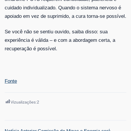
cuidado individualizado. Quando o sistema nervoso é
apoiado em vez de suprimido, a cura torna-se possível.
Se você não se sentiu ouvido, saiba disso: sua
experiência é válida – e com a abordagem certa, a
recuperação é possível.
Fonte
Vizualizações:
2