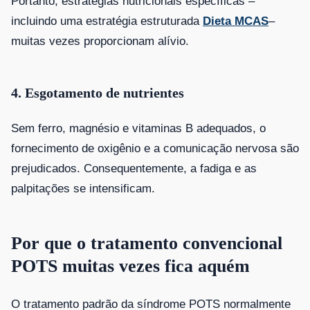
Portanto, estratégias nutricionais específicas –
incluindo uma estratégia estruturada
Dieta MCAS
–
muitas vezes proporcionam alívio.
4. Esgotamento de nutrientes
Sem ferro, magnésio e vitaminas B adequados, o
fornecimento de oxigênio e a comunicação nervosa são
prejudicados. Consequentemente, a fadiga e as
palpitações se intensificam.
Por que o tratamento convencional
POTS muitas vezes fica aquém
O tratamento padrão da síndrome POTS normalmente