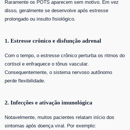
Raramente os POTS aparecem sem motivo. Em vez
disso, geralmente se desenvolve após estresse
prolongado ou insulto fisiológico.
1. Estresse crônico e disfunção adrenal
Com o tempo, o estresse crônico perturba os ritmos do
cortisol e enfraquece o tônus ​​vascular.
Consequentemente, o sistema nervoso autônomo
perde flexibilidade.
2. Infecções e ativação imunológica
Notavelmente, muitos pacientes relatam início dos
sintomas após doença viral. Por exemplo: