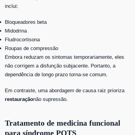
inclui:
Bloqueadores beta
Midodrina
Fludrocortisona
Roupas de compressão
Embora reduzam os sintomas temporariamente, eles
não corrigem a disfunção subjacente. Portanto, a
dependência de longo prazo torna-se comum.
Em contraste, uma abordagem de causa raiz prioriza
restauração
não supressão.
Tratamento de medicina funcional
para síndrome POTS