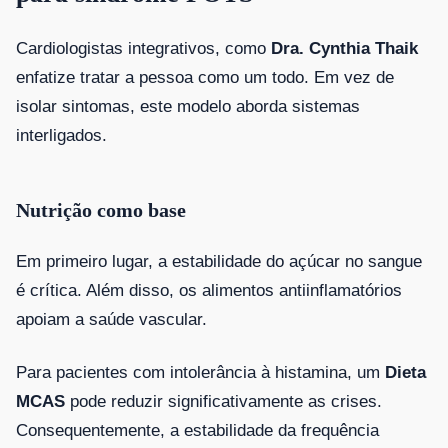
Cardiologistas integrativos, como
Dra. Cynthia Thaik
enfatize tratar a pessoa como um todo. Em vez de
isolar sintomas, este modelo aborda sistemas
interligados.
Nutrição como base
Em primeiro lugar, a estabilidade do açúcar no sangue
é crítica. Além disso, os alimentos antiinflamatórios
apoiam a saúde vascular.
Para pacientes com intolerância à histamina, um
Dieta
MCAS
pode reduzir significativamente as crises.
Consequentemente, a estabilidade da frequência