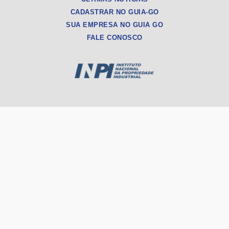
CADASTRAR NO GUIA-GO
SUA EMPRESA NO GUIA GO
FALE CONOSCO