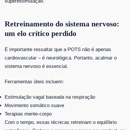
superestimulação.
Retreinamento do sistema nervoso:
um elo crítico perdido
É importante ressaltar que a POTS não é apenas
cardiovascular – é neurológica. Portanto, acalmar o
sistema nervoso é essencial.
Ferramentas úteis incluem:
Estimulação vagal baseada na respiração
Movimento somático suave
Terapias mente-corpo
Com o tempo, essas técnicas retreinam o equilíbrio