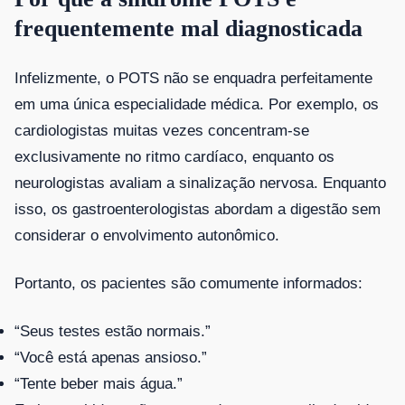
frequentemente mal diagnosticada
Infelizmente, o POTS não se enquadra perfeitamente
em uma única especialidade médica. Por exemplo, os
cardiologistas muitas vezes concentram-se
exclusivamente no ritmo cardíaco, enquanto os
neurologistas avaliam a sinalização nervosa. Enquanto
isso, os gastroenterologistas abordam a digestão sem
considerar o envolvimento autonômico.
Portanto, os pacientes são comumente informados:
“Seus testes estão normais.”
“Você está apenas ansioso.”
“Tente beber mais água.”