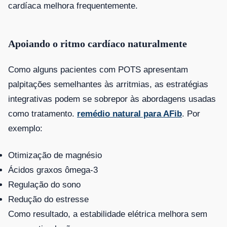
cardíaca melhora frequentemente.
Apoiando o ritmo cardíaco naturalmente
Como alguns pacientes com POTS apresentam
palpitações semelhantes às arritmias, as estratégias
integrativas podem se sobrepor às abordagens usadas
como tratamento.
remédio natural para AFib
. Por
exemplo:
Otimização de magnésio
Ácidos graxos ômega-3
Regulação do sono
Redução do estresse
Como resultado, a estabilidade elétrica melhora sem