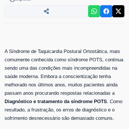
A Síndrome de Taquicardia Postural Ortostática, mais
comumente conhecida como síndrome POTS, continua
sendo uma das condições mais incompreendidas na
saúde moderna. Embora a conscientização tenha
melhorado nos últimos anos, muitos pacientes ainda
passam anos procurando respostas relacionadas a
Diagnóstico e tratamento da síndrome POTS
. Como
resultado, a frustração, os erros de diagnóstico e o
sofrimento desnecessário são demasiado comuns.