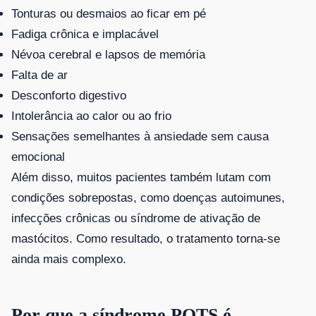
Tonturas ou desmaios ao ficar em pé
Fadiga crônica e implacável
Névoa cerebral e lapsos de memória
Falta de ar
Desconforto digestivo
Intolerância ao calor ou ao frio
Sensações semelhantes à ansiedade sem causa
emocional
Além disso, muitos pacientes também lutam com
condições sobrepostas, como doenças autoimunes,
infecções crônicas ou síndrome de ativação de
mastócitos. Como resultado, o tratamento torna-se
ainda mais complexo.
Por que a síndrome POTS é