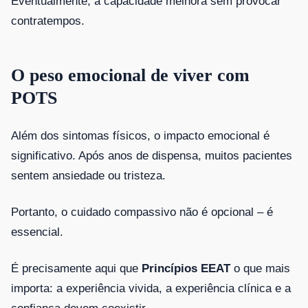
Eventualmente, a capacidade melhora sem provocar
contratempos.
O peso emocional de viver com
POTS
Além dos sintomas físicos, o impacto emocional é
significativo. Após anos de dispensa, muitos pacientes
sentem ansiedade ou tristeza.
Portanto, o cuidado compassivo não é opcional – é
essencial.
É precisamente aqui que
Princípios EEAT
o que mais
importa: a experiência vivida, a experiência clínica e a