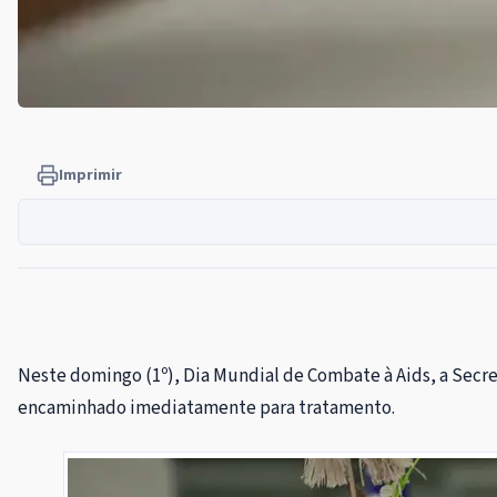
Imprimir
Neste domingo (1º), Dia Mundial de Combate à Aids, a Secret
encaminhado imediatamente para tratamento.