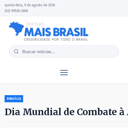
quinta-feira, 6 de agosto de 2026
(62) 99926-2668
Buscar
notícias
BRASÍLIA
Dia Mundial de Combate à 