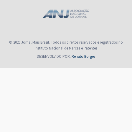
© 2026 Jornal Mais Brasil. Todos os direitos reservados e registrados no
Instituto Nacional de Marcas e Patentes
DESENVOLVIDO POR:
Renato Borges