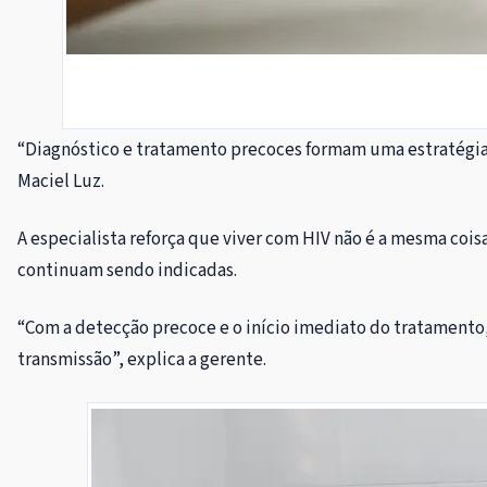
“Diagnóstico e tratamento precoces formam uma estratégia c
Maciel Luz.
A especialista reforça que viver com HIV não é a mesma coi
continuam sendo indicadas.
“Com a detecção precoce e o início imediato do tratamento, 
transmissão”, explica a gerente.