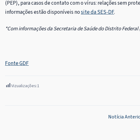
(PEP), para casos de contato com o vírus: relações sem prot
informações estão disponíveis no
site da SES-DF
.
*Com informações da Secretaria de Saúde do Distrito Federal 
Fonte GDF
Vizualizações:
1
Navegação
Notícia Anteri
de