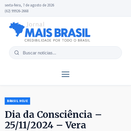
sexta-feira, 7 de agosto de 2026
(62) 99926-2668
Buscar
notícias
BRASIL HOJE
Dia da Consciência –
25/11/2024 – Vera