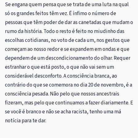
Se engana quem pensa que se trata de uma luta na qual
só os grandes feitos têm vez. É ínfimo o número de
pessoas que têm poder de dar as canetadas que mudam o
rumo da história. Todo o resto é feito no miudinho das
escolhas cotidianas, no voto de cada um, nos gestos que
começam ao nosso redor e se expandem em ondas e que
dependem de um descondicionamento do olhar. Requer
estranhar o que está posto, o que não vai sem um
considerável desconforto. A consciência branca, ao
contrário do que se comemora no dia 20 de novembro, é a
consciência pesada. Não pelo que nossos ancestrais
fizeram, mas pelo que continuamos a fazer diariamente. E
se você é branco e não se acha racista, tenho uma má
notícia para te dar.