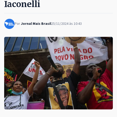
Iaconelli
Por
Jornal Mais Brasil
25/11/2024 às 10:43