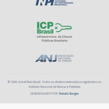
© 2026 Jornal Mais Brasil. Todos os direitos reservados e registrados no
Instituto Nacional de Marcas e Patentes
DESENVOLVIDO POR:
Renato Borges