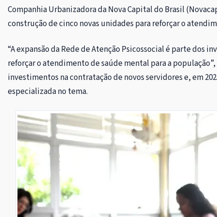
Companhia Urbanizadora da Nova Capital do Brasil (Novacap
construção de cinco novas unidades para reforçar o atendi
“A expansão da Rede de Atenção Psicossocial é parte dos in
reforçar o atendimento de saúde mental para a população”, 
investimentos na contratação de novos servidores e, em 202
especializada no tema.