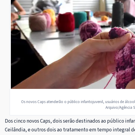
Os novos Caps atenderão o público infantojuvenil, usuários de álcool
Arquivo/Agência 
Dos cinco novos Caps, dois serão destinados ao público infa
Ceilândia, e outros dois ao tratamento em tempo integral d