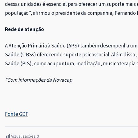
dessas unidades é essencial para oferecer um suporte mais e
população”, afirmou o presidente da companhia, Fernando L
Rede de atenção
A Atenção Primária à Saúde (APS) também desempenha um 
Saúde (UBSs) oferecendo suporte psicossocial. Além disso, 
Saúde (PIS), como acupuntura, meditação, musicoterapia e
*Com informações da Novacap
Fonte GDF
Vizualizações:
0