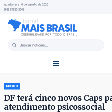
quinta-feira, 6 de agosto de 2026
(62) 99926-2668
Buscar
notícias
BRASÍLIA
DF terá cinco novos Caps pa
atendimento psicossocial