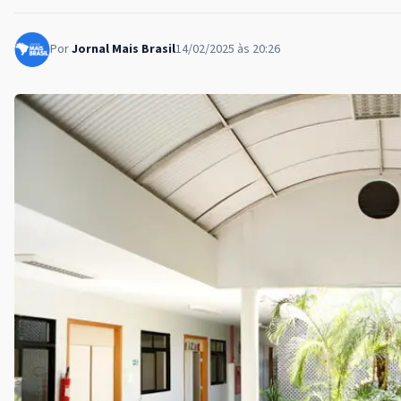
Por
Jornal Mais Brasil
14/02/2025 às 20:26