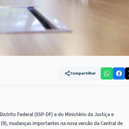
Compartilhar
istrito Federal (SSP-DF) e do Ministério da Justiça e
a (9), mudanças importantes na nova versão da Central de