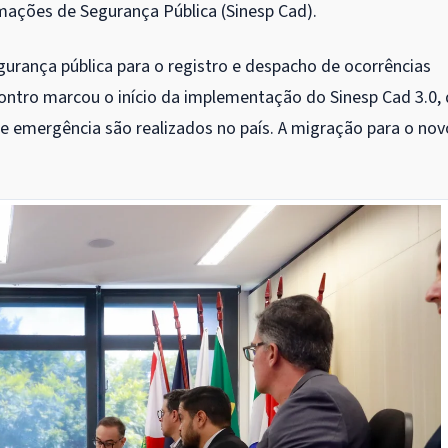
ações de Segurança Pública (Sinesp Cad).
gurança pública para o registro e despacho de ocorrências
ontro marcou o início da implementação do Sinesp Cad 3.0,
emergência são realizados no país. A migração para o nov