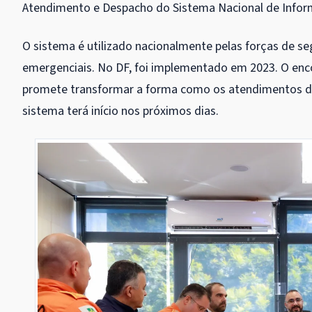
Atendimento e Despacho do Sistema Nacional de Inform
O sistema é utilizado nacionalmente pelas forças de se
emergenciais. No DF, foi implementado em 2023. O enc
promete transformar a forma como os atendimentos de 
sistema terá início nos próximos dias.