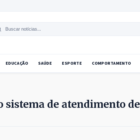
uscar
tícias
EDUCAÇÃO
SAÚDE
ESPORTE
COMPORTAMENTO
o sistema de atendimento de