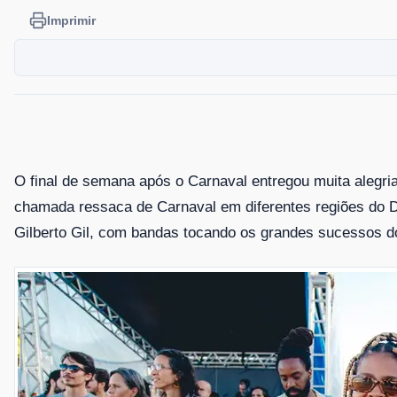
Imprimir
O final de semana após o Carnaval entregou muita alegri
chamada
ressaca de Carnaval em diferentes regiões do D
Gilberto
Gil, com bandas tocando os grandes sucessos d