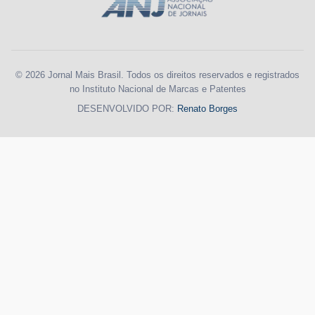
© 2026 Jornal Mais Brasil. Todos os direitos reservados e registrados
no Instituto Nacional de Marcas e Patentes
DESENVOLVIDO POR:
Renato Borges