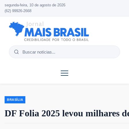
segunda-feira, 10 de agosto de 2026
(62) 99926-2668
Buscar
notícias
BRASÍLIA
DF Folia 2025 levou milhares d