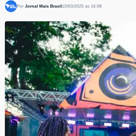
Por
Jornal Mais Brasil
10/03/2025 às 16:08