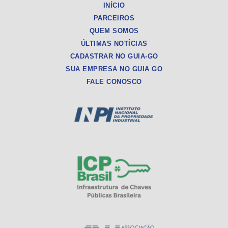
INÍCIO
PARCEIROS
QUEM SOMOS
ÚLTIMAS NOTÍCIAS
CADASTRAR NO GUIA-GO
SUA EMPRESA NO GUIA GO
FALE CONOSCO