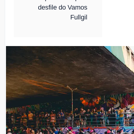
desfile do Vamos
Fullgil