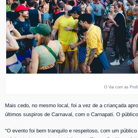
O Vai com as Prof
Mais cedo, no mesmo local, foi a vez de a criançada apr
últimos suspiros de Carnaval, com o
Carnapati. O público
“O evento foi bem tranquilo e
respeitoso, com um público 