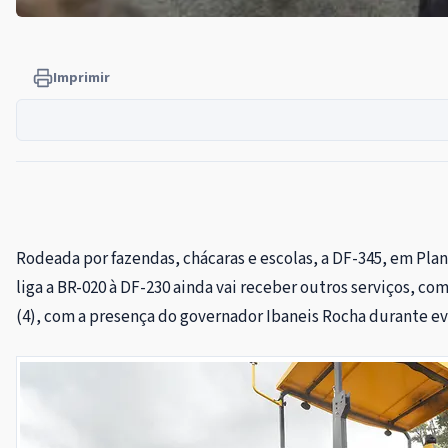
Imprimir
Rodeada por fazendas, chácaras e escolas, a DF-345, em Pla
liga a BR-020 à DF-230 ainda vai receber outros serviços, c
(4), com a presença do governador Ibaneis Rocha durante ev