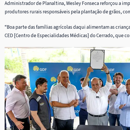
Administrador de Planaltina, Wesley Fonseca reforçou a imp
produtores rurais responsáveis pela plantação de grãos, co
“Boa parte das famílias agrícolas daqui alimentam as crianç
CED [Centro de Especialidades Médicas] do Cerrado, que con