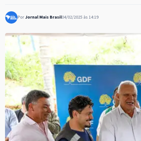
Por
Jornal Mais Brasil
04/02/2025 às 14:19