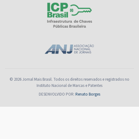
© 2026 Jornal Mais Brasil. Todos os direitos reservados e registrados no
Instituto Nacional de Marcas e Patentes
DESENVOLVIDO POR:
Renato Borges