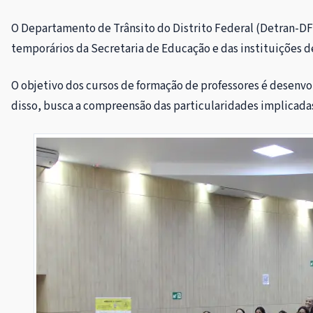
O Departamento de Trânsito do Distrito Federal (Detran-DF) 
temporários da Secretaria de Educação e das instituições de
O objetivo dos cursos de formação de professores é desenv
disso, busca a compreensão das particularidades implicadas