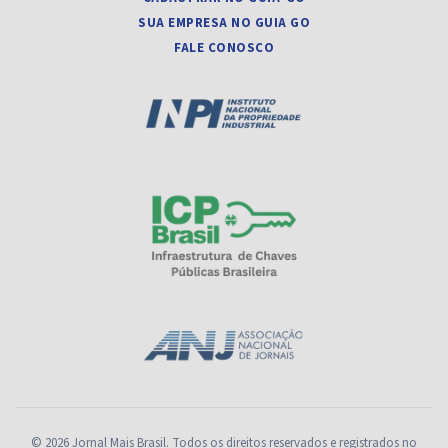
SUA EMPRESA NO GUIA GO
FALE CONOSCO
© 2026 Jornal Mais Brasil. Todos os direitos reservados e registrados no