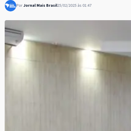
Por
Jornal Mais Brasil
25/02/2025 às 01:47