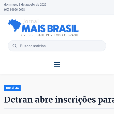
domingo, 9 de agosto de 2026
(62) 99926-2668
Buscar
notícias
BRASÍLIA
Detran abre inscrições par