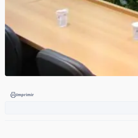
Imprimir