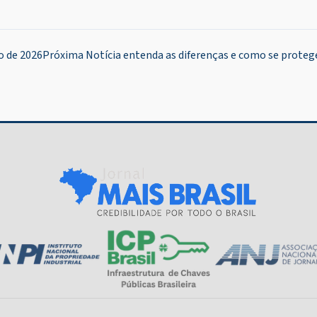
o de 2026
Próxima Notícia
entenda as diferenças e como se proteg