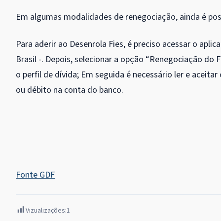
Em algumas modalidades de renegociação, ainda é pos
Para aderir ao Desenrola Fies, é preciso acessar o apli
Brasil -. Depois, selecionar a opção “Renegociação do 
o perfil de dívida; Em seguida é necessário ler e aceita
ou débito na conta do banco.
Fonte GDF
Vizualizações:
1