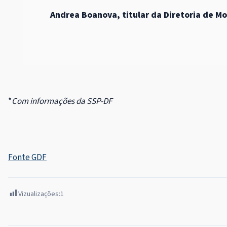
Andrea Boanova, titular da Diretoria de M
*
Com informações da SSP-DF
Fonte GDF
Vizualizações:
1