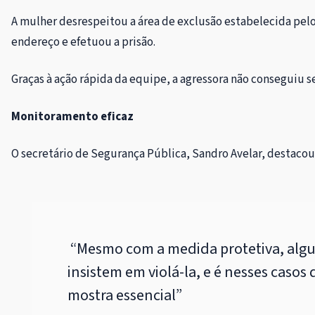
A mulher desrespeitou a área de exclusão estabelecida pelo
endereço e efetuou a prisão.
Graças à ação rápida da equipe, a agressora não conseguiu s
Monitoramento eficaz
O secretário de Segurança Pública, Sandro Avelar, destacou
“Mesmo com a medida protetiva, algu
insistem em violá-la, e é nesses casos
mostra essencial”