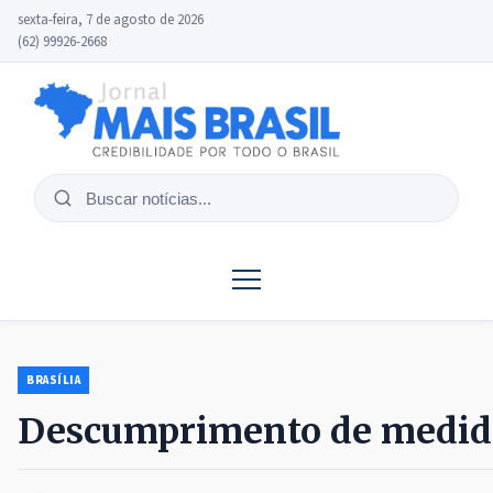
sexta-feira, 7 de agosto de 2026
(62) 99926-2668
Buscar
notícias
BRASÍLIA
Descumprimento de medida 