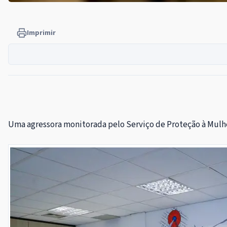
Imprimir
Uma agressora monitorada pelo Serviço de Proteção à Mulher