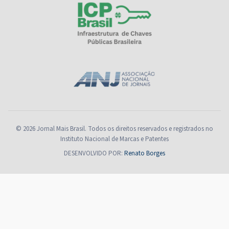
© 2026 Jornal Mais Brasil. Todos os direitos reservados e registrados no
Instituto Nacional de Marcas e Patentes
DESENVOLVIDO POR:
Renato Borges