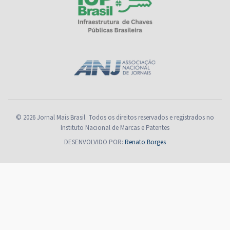
© 2026 Jornal Mais Brasil. Todos os direitos reservados e registrados no
Instituto Nacional de Marcas e Patentes
DESENVOLVIDO POR:
Renato Borges