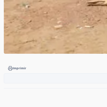
Imprimir