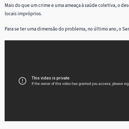
Mais do que um crime e uma ameaça à saúde coletiva, o desc
locais impróprios.
Para se ter uma dimensão do problema, no último ano, o Ser