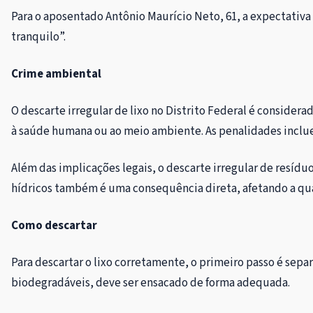
Para o aposentado Antônio Maurício Neto, 61, a expectativa é
tranquilo”.
Crime ambiental
O descarte irregular de lixo no Distrito Federal é consider
à saúde humana ou ao meio ambiente. As penalidades inclue
Além das implicações legais, o descarte irregular de resíd
hídricos também é uma consequência direta, afetando a qua
Como descartar
Para descartar o lixo corretamente, o primeiro passo é sepa
biodegradáveis, deve ser ensacado de forma adequada.