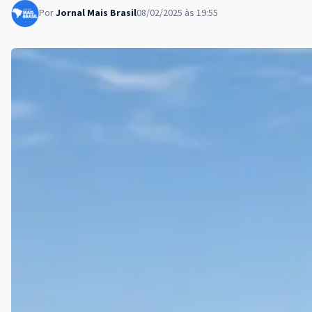
Por
Jornal Mais Brasil
08/02/2025 às 19:55