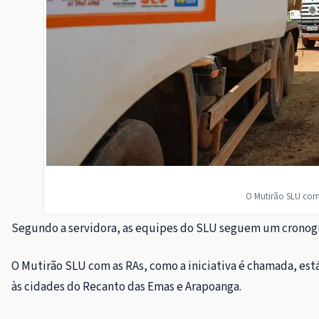
O Mutirão SLU com 
Segundo a servidora, as equipes do SLU seguem um cronogra
O Mutirão SLU com as RAs, como a iniciativa é chamada, est
às cidades do Recanto das Emas e Arapoanga.