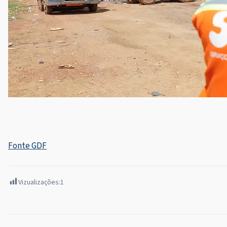
Fonte GDF
Vizualizações:
1