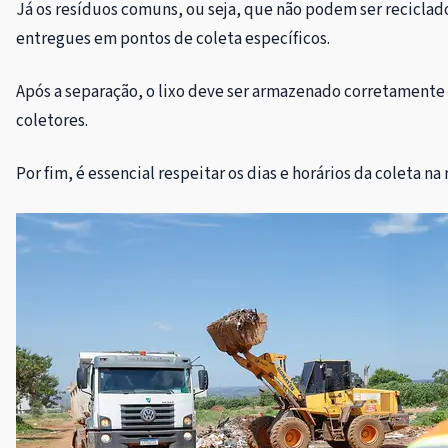
Já os resíduos comuns, ou seja, que não podem ser recicla
entregues em pontos de coleta específicos.
Após a separação, o lixo deve ser armazenado corretamente
coletores.
Por fim, é essencial respeitar os dias e horários da coleta 