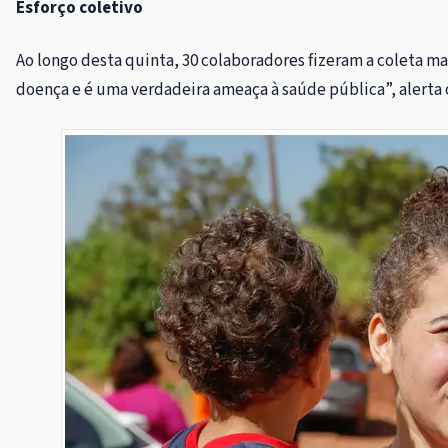
Esforço coletivo
Ao longo desta quinta, 30 colaboradores fizeram a coleta m
doença e é uma verdadeira ameaça à saúde pública”, alerta o