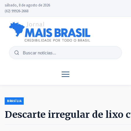
sábado, 8 de agosto de 2026
(62) 99926-2668
Buscar
notícias
BRASÍLIA
Descarte irregular de lixo