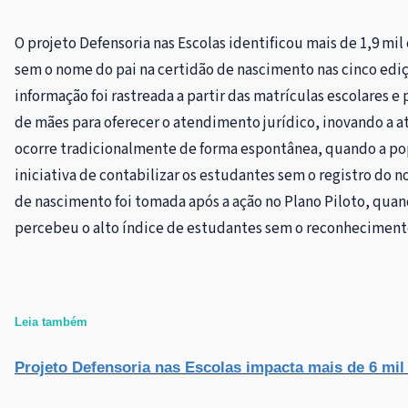
O projeto Defensoria nas Escolas identificou mais de 1,9 mil
sem o nome do pai na certidão de nascimento nas cinco ediç
informação foi rastreada a partir das matrículas escolares e 
de mães para oferecer o atendimento jurídico, inovando a a
ocorre tradicionalmente de forma espontânea, quando a po
iniciativa de contabilizar os estudantes sem o registro do 
de nascimento foi tomada após a ação no Plano Piloto, qua
percebeu o alto índice de estudantes sem o reconheciment
Leia também
Projeto Defensoria nas Escolas impacta mais de 6 mil