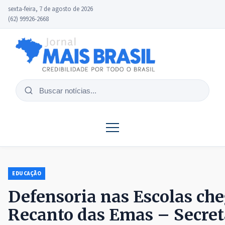
sexta-feira, 7 de agosto de 2026
(62) 99926-2668
Buscar
notícias
EDUCAÇÃO
Defensoria nas Escolas che
Recanto das Emas – Secret