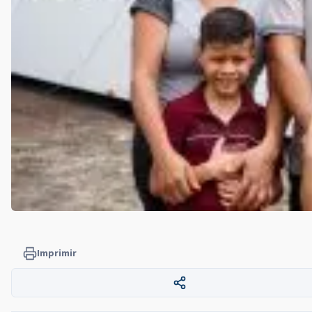
Imprimir