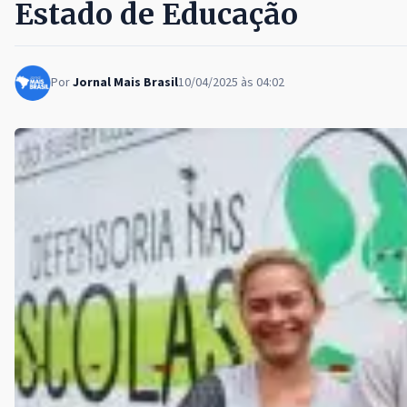
Estado de Educação
Por
Jornal Mais Brasil
10/04/2025 às 04:02