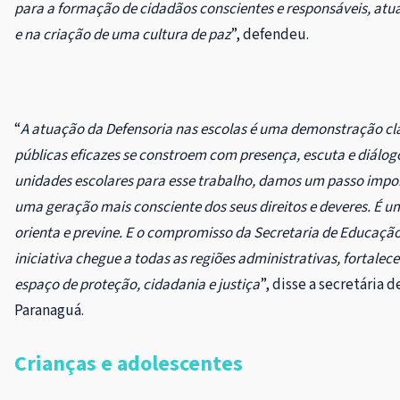
para a formação de cidadãos conscientes e responsáveis, atua
e na criação de uma cultura de paz
”, defendeu.
“
A atuação da Defensoria nas escolas é uma demonstração cla
públicas eficazes se constroem com presença, escuta e diálogo
unidades escolares para esse trabalho, damos um passo impo
uma geração mais consciente dos seus direitos e deveres. É u
orienta e previne. E o compromisso da Secretaria de Educação
iniciativa chegue a todas as regiões administrativas, fortale
espaço de proteção, cidadania e justiça
”, disse a secretária 
Paranaguá.
Crianças e adolescentes