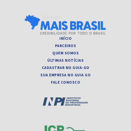
INÍCIO
PARCEIROS
QUEM SOMOS
ÚLTIMAS NOTÍCIAS
CADASTRAR NO GUIA-GO
SUA EMPRESA NO GUIA GO
FALE CONOSCO