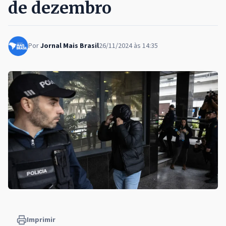
de dezembro
Por
Jornal Mais Brasil
26/11/2024 às 14:35
Imprimir