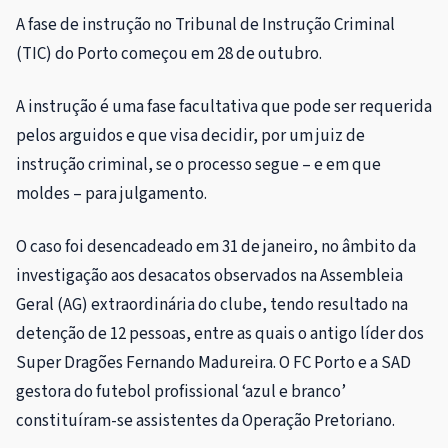
A fase de instrução no Tribunal de Instrução Criminal
(TIC) do Porto começou em 28 de outubro.
A instrução é uma fase facultativa que pode ser requerida
pelos arguidos e que visa decidir, por um juiz de
instrução criminal, se o processo segue – e em que
moldes – para julgamento.
O caso foi desencadeado em 31 de janeiro, no âmbito da
investigação aos desacatos observados na Assembleia
Geral (AG) extraordinária do clube, tendo resultado na
detenção de 12 pessoas, entre as quais o antigo líder dos
Super Dragões Fernando Madureira. O FC Porto e a SAD
gestora do futebol profissional ‘azul e branco’
constituíram-se assistentes da Operação Pretoriano.