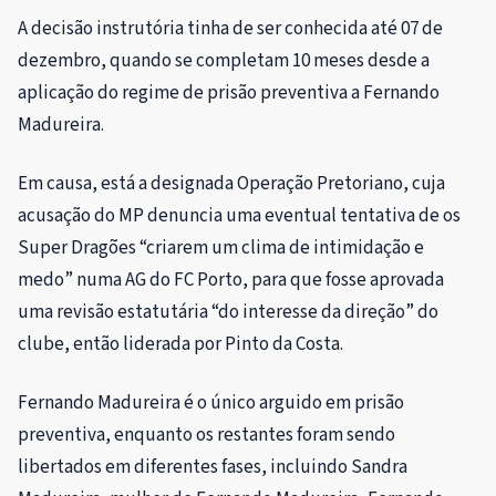
A decisão instrutória tinha de ser conhecida até 07 de
dezembro, quando se completam 10 meses desde a
aplicação do regime de prisão preventiva a Fernando
Madureira.
Em causa, está a designada Operação Pretoriano, cuja
acusação do MP denuncia uma eventual tentativa de os
Super Dragões “criarem um clima de intimidação e
medo” numa AG do FC Porto, para que fosse aprovada
uma revisão estatutária “do interesse da direção” do
clube, então liderada por Pinto da Costa.
Fernando Madureira é o único arguido em prisão
preventiva, enquanto os restantes foram sendo
libertados em diferentes fases, incluindo Sandra