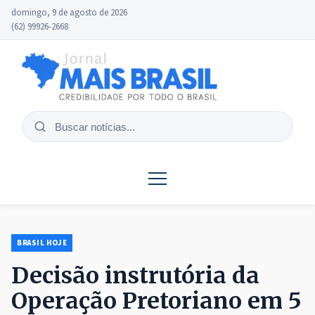
domingo, 9 de agosto de 2026
(62) 99926-2668
Buscar
notícias
BRASIL HOJE
Decisão instrutória da
Operação Pretoriano em 5