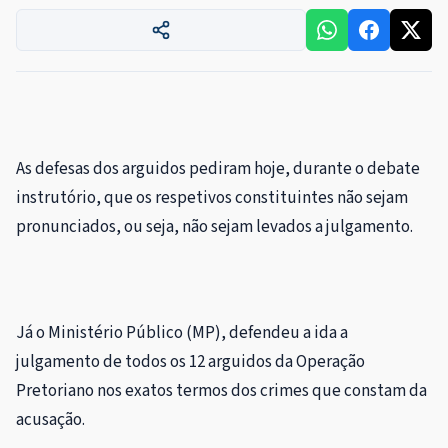
A
s defesas dos arguidos pediram hoje, durante o debate
instrutório, que os respetivos constituintes não sejam
pronunciados, ou seja, não sejam levados a julgamento.
Já o Ministério Público (MP), defendeu a ida a
julgamento de todos os 12 arguidos da Operação
Pretoriano nos exatos termos dos crimes que constam da
acusação.