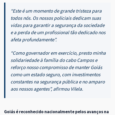
“Este é um momento de grande tristeza para
todos nós. Os nossos policiais dedicam suas
vidas para garantir a segurança da sociedade
e a perda de um profissional tão dedicado nos
afeta profundamente”.
“Como governador em exercício, presto minha
solidariedade à família do cabo Campos e
reforço nosso compromisso de manter Goiás
como um estado seguro, com investimentos
constantes na segurança pública e no amparo
aos nossos agentes”, afirmou Vilela.
Goiás é reconhecido nacionalmente pelos avanços na