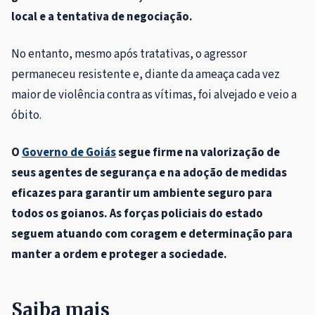
local e a tentativa de negociação.
No entanto, mesmo após tratativas, o agressor
permaneceu resistente e, diante da ameaça cada vez
maior de violência contra as vítimas, foi alvejado e veio a
óbito.
O
Governo de Goiás
segue firme na valorização de
seus agentes de segurança e na adoção de medidas
eficazes para garantir um ambiente seguro para
todos os goianos. As forças policiais do estado
seguem atuando com coragem e determinação para
manter a ordem e proteger a sociedade.
Saiba mais