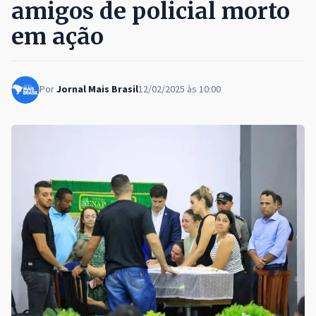
amigos de policial morto
em ação
Por
Jornal Mais Brasil
12/02/2025 às 10:00