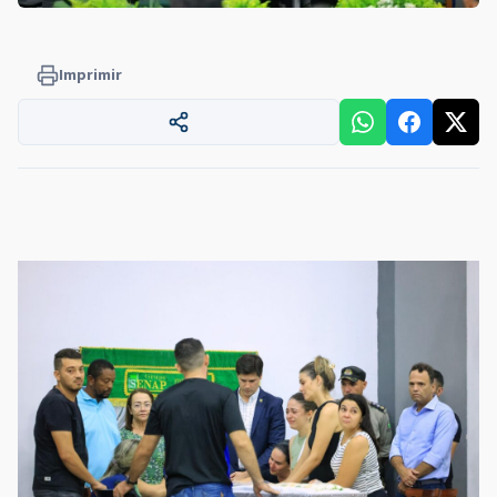
Imprimir