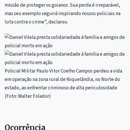
missão de proteger os goianos. Sua perda é irreparável,
mas seu exemplo seguirá inspirando nossos policiais na
luta contra o crime”, declarou.
Policial Militar Paulo Vitor Coelho Campos perdeu a vida
em operação na zona rural de Niquelândia, no Norte do
estado, ao enfrentar criminoso de alta periculosidade
(Foto: Walter Folador)
Ocorrência