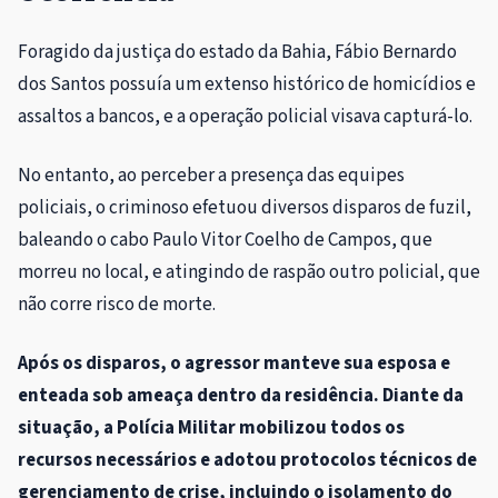
Foragido da justiça do estado da Bahia, Fábio Bernardo
dos Santos possuía um extenso histórico de homicídios e
assaltos a bancos, e a operação policial visava capturá-lo.
No entanto, ao perceber a presença das equipes
policiais, o criminoso efetuou diversos disparos de fuzil,
baleando o cabo Paulo Vitor Coelho de Campos, que
morreu no local, e atingindo de raspão outro policial, que
não corre risco de morte.
Após os disparos, o agressor manteve sua esposa e
enteada sob ameaça dentro da residência. Diante da
situação, a Polícia Militar mobilizou todos os
recursos necessários e adotou protocolos técnicos de
gerenciamento de crise, incluindo o isolamento do