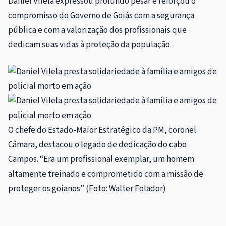
Daniel Vilela expressou profundo pesar e reforçou o
compromisso do Governo de Goiás com a segurança
pública e com a valorização dos profissionais que
dedicam suas vidas à proteção da população.
O chefe do Estado-Maior Estratégico da PM, coronel
Câmara, destacou o legado de dedicação do cabo
Campos. “Era um profissional exemplar, um homem
altamente treinado e comprometido com a missão de
proteger os goianos” (Foto: Walter Folador)