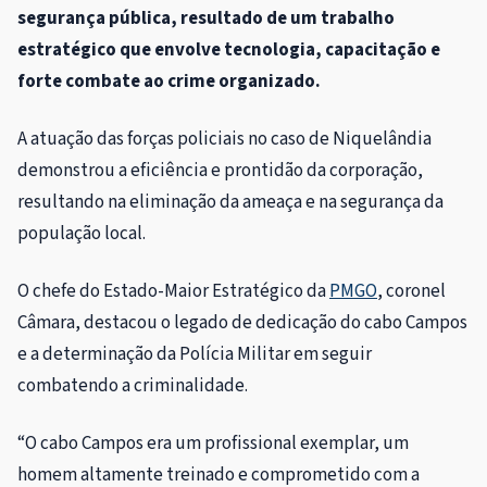
segurança pública, resultado de um trabalho
estratégico que envolve tecnologia, capacitação e
forte combate ao crime organizado.
A atuação das forças policiais no caso de Niquelândia
demonstrou a eficiência e prontidão da corporação,
resultando na eliminação da ameaça e na segurança da
população local.
O chefe do Estado-Maior Estratégico da
PMGO
, coronel
Câmara, destacou o legado de dedicação do cabo Campos
e a determinação da Polícia Militar em seguir
combatendo a criminalidade.
“O cabo Campos era um profissional exemplar, um
homem altamente treinado e comprometido com a