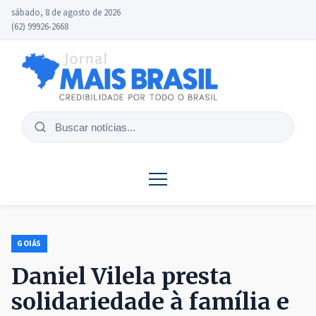
sábado, 8 de agosto de 2026
(62) 99926-2668
Buscar
notícias
GOIÁS
Daniel Vilela presta
solidariedade à família e