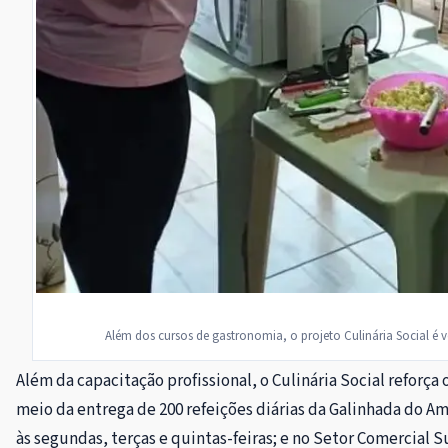
Além dos cursos de gastronomia, o projeto Culinária Social é
Além da capacitação profissional, o Culinária Social reforç
meio da entrega de 200 refeições diárias da Galinhada do Amo
às segundas, terças e quintas-feiras; e no Setor Comercial 