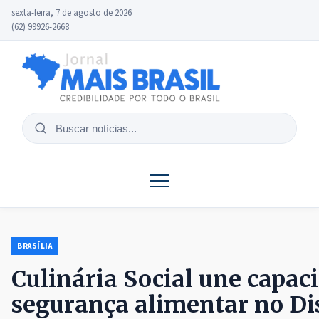
sexta-feira, 7 de agosto de 2026
(62) 99926-2668
Buscar
notícias
BRASÍLIA
Culinária Social une capac
segurança alimentar no Dis