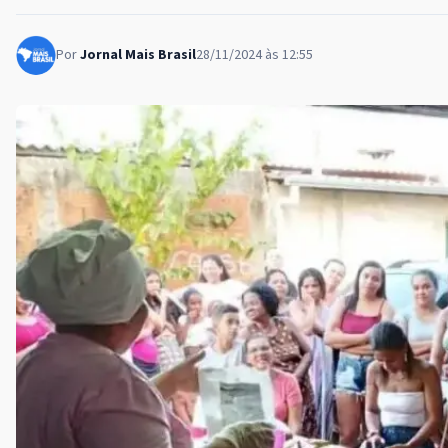
Por
Jornal Mais Brasil
28/11/2024 às 12:55