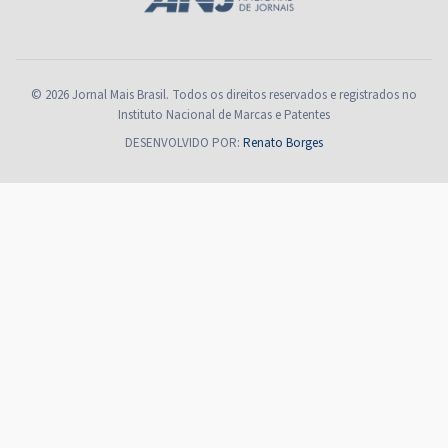
© 2026 Jornal Mais Brasil. Todos os direitos reservados e registrados no
Instituto Nacional de Marcas e Patentes
DESENVOLVIDO POR:
Renato Borges