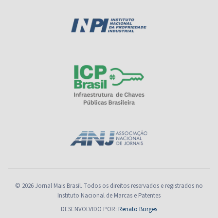
© 2026 Jornal Mais Brasil. Todos os direitos reservados e registrados no
Instituto Nacional de Marcas e Patentes
DESENVOLVIDO POR:
Renato Borges