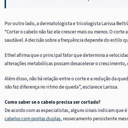
Por outro lado, a dermatologista e tricologista Larissa Bel
“Cortar o cabelo não faz ele crescer mais ou menos. O corte
saudável. A decisão sobre a frequência depende do estilo qu
Ethel afirma que o principal fator que determina a veloci
alterações metabólicas possam desacelerar o crescimento, c
Além disso, não há relação entre o corte e a redução da qued
não faz diferença no ritmo de queda”, esclarece Larissa.
Como saber se o cabelo precisa ser cortado?
De acordo com as especialistas, alguns sinais indicam que 
cabelos com pontas duplas
, ressecamento persistente mesm