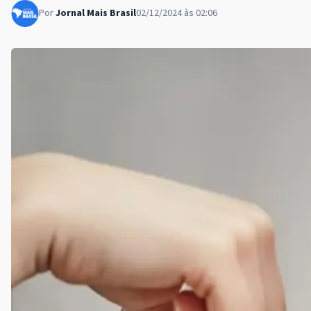
Por
Jornal Mais Brasil
02/12/2024 às 02:06