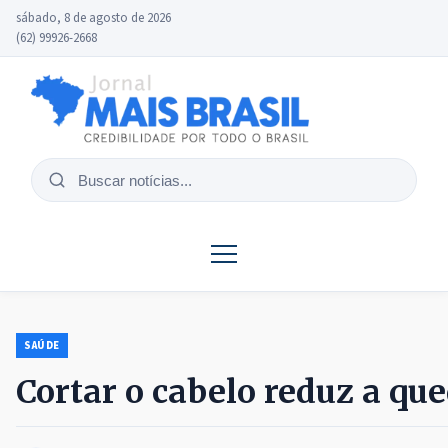
sábado, 8 de agosto de 2026
(62) 99926-2668
Buscar
notícias
SAÚDE
Cortar o cabelo reduz a qu