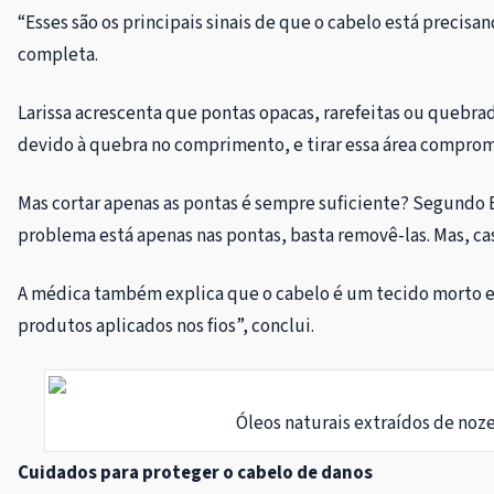
“Esses são os principais sinais de que o cabelo está precisan
completa.
Larissa acrescenta que pontas opacas, rarefeitas ou quebr
devido à quebra no comprimento, e tirar essa área comprome
Mas cortar apenas as pontas é sempre suficiente? Segundo Et
problema está apenas nas pontas, basta removê-las. Mas, caso
A médica também explica que o cabelo é um tecido morto e,
produtos aplicados nos fios”, conclui.
Óleos naturais extraídos de noz
Cuidados para proteger o cabelo de danos