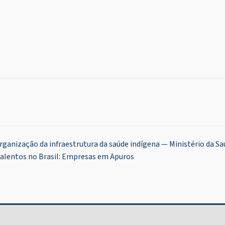
rganização da infraestrutura da saúde indígena — Ministério da Sa
Talentos no Brasil: Empresas em Apuros