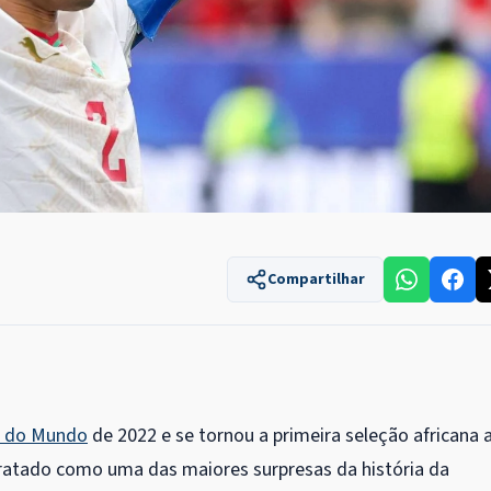
Compartilhar
 do Mundo
de 2022 e se tornou a primeira seleção africana 
tratado como uma das maiores surpresas da história da