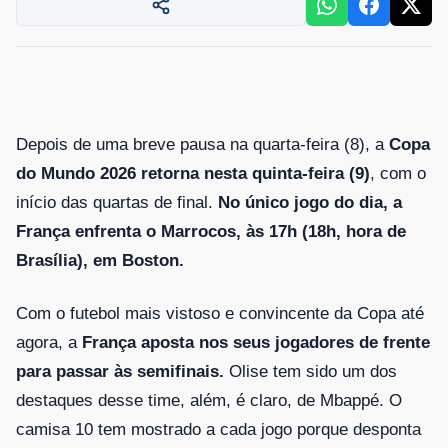
Depois de uma breve pausa na quarta-feira (8), a
Copa
do Mundo 2026 retorna nesta quinta-feira (9)
, com o
início das quartas de final.
No único jogo do dia, a
França enfrenta o Marrocos, às 17h (18h, hora de
Brasília), em Boston.
Com o futebol mais vistoso e convincente da Copa até
agora, a
França aposta nos seus jogadores de frente
para passar às semifinais.
Olise tem sido um dos
destaques desse time, além, é claro, de Mbappé. O
camisa 10 tem mostrado a cada jogo porque desponta