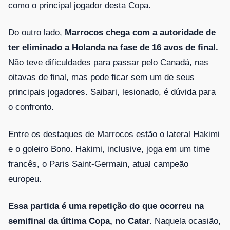
como o principal jogador desta Copa.
Do outro lado,
Marrocos chega com a autoridade de
ter eliminado a Holanda na fase de 16 avos de final.
Não teve dificuldades para passar pelo Canadá, nas
oitavas de final, mas pode ficar sem um de seus
principais jogadores. Saibari, lesionado, é dúvida para
o confronto.
Entre os destaques de Marrocos estão o lateral Hakimi
e o goleiro Bono. Hakimi, inclusive, joga em um time
francês, o Paris Saint-Germain, atual campeão
europeu.
Essa partida é uma repetição do que ocorreu na
semifinal da última Copa, no Catar.
Naquela ocasião,