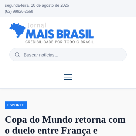
segunda-feira, 10 de agosto de 2026
(62) 99926-2668
Buscar
notícias
ESPORTE
Copa do Mundo retorna com
o duelo entre França e