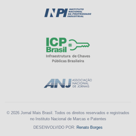
© 2026 Jornal Mais Brasil. Todos os direitos reservados e registrados
no Instituto Nacional de Marcas e Patentes
DESENVOLVIDO POR:
Renato Borges