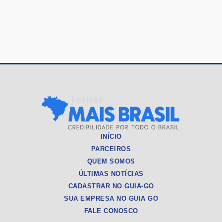
INÍCIO
PARCEIROS
QUEM SOMOS
ÚLTIMAS NOTÍCIAS
CADASTRAR NO GUIA-GO
SUA EMPRESA NO GUIA GO
FALE CONOSCO