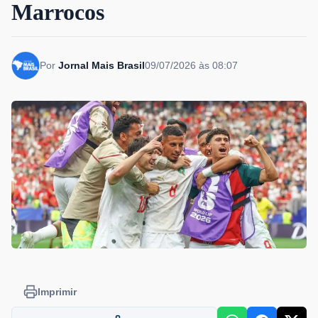
Marrocos
Por
Jornal Mais Brasil
09/07/2026 às 08:07
Imprimir