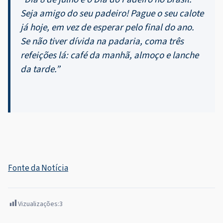
Seja amigo do seu padeiro! Pague o seu calote
já hoje, em vez de esperar pelo final do ano.
Se não tiver dívida na padaria, coma três
refeições lá: café da manhã, almoço e lanche
da tarde.”
Fonte da Notícia
Vizualizações:
3