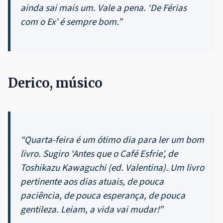
ainda sai mais um. Vale a pena. ‘De Férias
com o Ex’ é sempre bom.”
Derico, músico
“Quarta-feira é um ótimo dia para ler um bom
livro. Sugiro ‘Antes que o Café Esfrie’, de
Toshikazu Kawaguchi (ed. Valentina). Um livro
pertinente aos dias atuais, de pouca
paciência, de pouca esperança, de pouca
gentileza. Leiam, a vida vai mudar!”