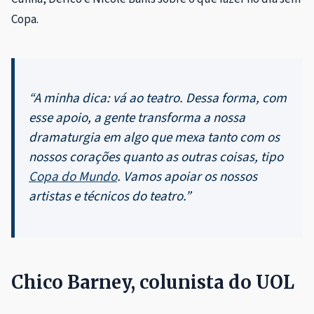
Copa.
“A minha dica: vá ao teatro. Dessa forma, com
esse apoio, a gente transforma a nossa
dramaturgia em algo que mexa tanto com os
nossos corações quanto as outras coisas, tipo
Copa do Mundo
. Vamos apoiar os nossos
artistas e técnicos do teatro.”
Chico Barney, colunista do UOL