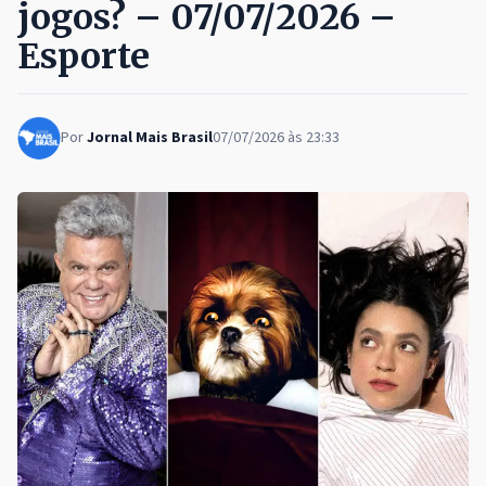
jogos? – 07/07/2026 –
Esporte
Por
Jornal Mais Brasil
07/07/2026 às 23:33