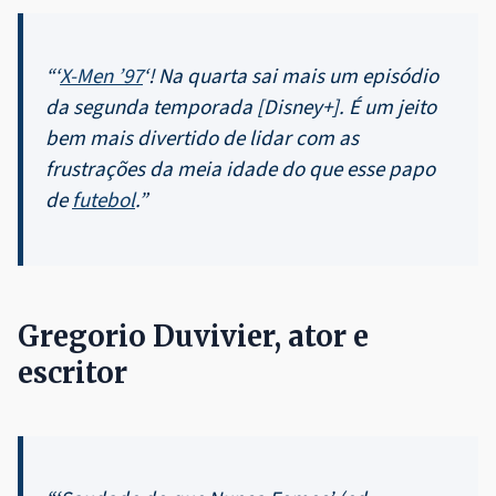
“‘
X-Men ’97
‘! Na quarta sai mais um episódio
da segunda temporada [Disney+]. É um jeito
bem mais divertido de lidar com as
frustrações da meia idade do que esse papo
de
futebol
.”
Gregorio Duvivier, ator e
escritor