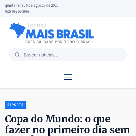
quinta-feira, 6 de agosto de 2026
(62) 99926-2668
Buscar
notícias
ESPORTE
Copa do Mundo: o que
fazer no primeiro dia sem