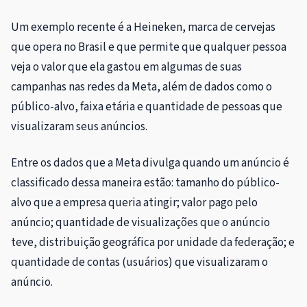
Um exemplo recente é a Heineken, marca de cervejas
que opera no Brasil e que permite que qualquer pessoa
veja o valor que ela gastou em algumas de suas
campanhas nas redes da Meta, além de dados como o
público-alvo, faixa etária e quantidade de pessoas que
visualizaram seus anúncios.
Entre os dados que a Meta divulga quando um anúncio é
classificado dessa maneira estão: tamanho do público-
alvo que a empresa queria atingir; valor pago pelo
anúncio; quantidade de visualizações que o anúncio
teve, distribuição geográfica por unidade da federação; e
quantidade de contas (usuários) que visualizaram o
anúncio.