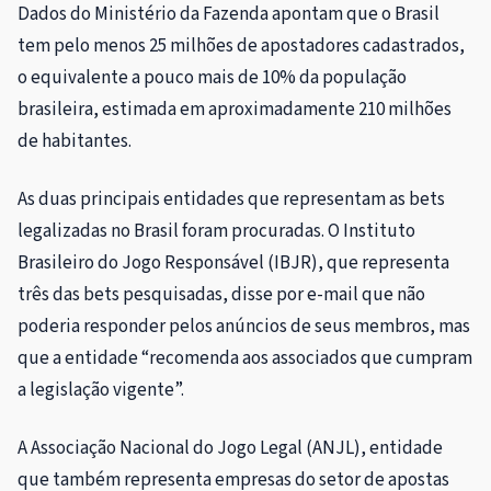
Dados do Ministério da Fazenda apontam que o Brasil
tem pelo menos 25 milhões de apostadores cadastrados,
o equivalente a pouco mais de 10% da população
brasileira, estimada em aproximadamente 210 milhões
de habitantes.
As duas principais entidades que representam as bets
legalizadas no Brasil foram procuradas. O Instituto
Brasileiro do Jogo Responsável (IBJR), que representa
três das bets pesquisadas, disse por e-mail que não
poderia responder pelos anúncios de seus membros, mas
que a entidade “recomenda aos associados que cumpram
a legislação vigente”.
A Associação Nacional do Jogo Legal (ANJL), entidade
que também representa empresas do setor de apostas