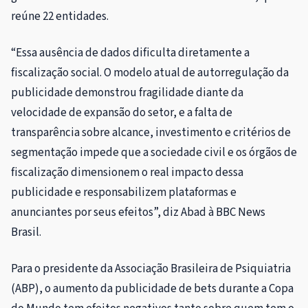
reúne 22 entidades.
“Essa ausência de dados dificulta diretamente a
fiscalização social. O modelo atual de autorregulação da
publicidade demonstrou fragilidade diante da
velocidade de expansão do setor, e a falta de
transparência sobre alcance, investimento e critérios de
segmentação impede que a sociedade civil e os órgãos de
fiscalização dimensionem o real impacto dessa
publicidade e responsabilizem plataformas e
anunciantes por seus efeitos”, diz Abad à BBC News
Brasil.
Para o presidente da Associação Brasileira de Psiquiatria
(ABP), o aumento da publicidade de bets durante a Copa