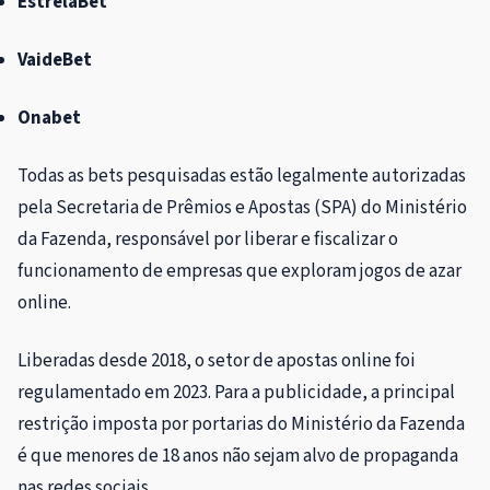
EstrelaBet
VaideBet
Onabet
Todas as bets pesquisadas estão legalmente autorizadas
pela Secretaria de Prêmios e Apostas (SPA) do Ministério
da Fazenda, responsável por liberar e fiscalizar o
funcionamento de empresas que exploram jogos de azar
online.
Liberadas desde 2018, o setor de apostas online foi
regulamentado em 2023. Para a publicidade, a principal
restrição imposta por portarias do Ministério da Fazenda
é que menores de 18 anos não sejam alvo de propaganda
nas redes sociais.