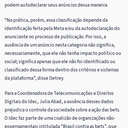
podem autodeclarar seus anúncios dessa maneira.
“Na prática, porém, essa classificação depende da
identificação feita pela Meta e/ou da autodeclaração do
anunciante no processo de publicação. Por isso, a
ausência de um anúncio nesta categoria não significa,
necessariamente, que ele não tenha impacto político ou
social; significa apenas que ele não foi identificado ou
classificado dessa forma dentro dos critérios e sistemas
da plataforma”, disse Detrey.
Para a Coordenadora de Telecomunicações e Direitos
Digitais do Idec, Julia Abad, a ausência desses dados
prejudica o controle da sociedade sobre a ação das bets.
O Idec faz parte de uma coalizão de organizações não-
governamentais intitulada “Brasil contra as bets”, que