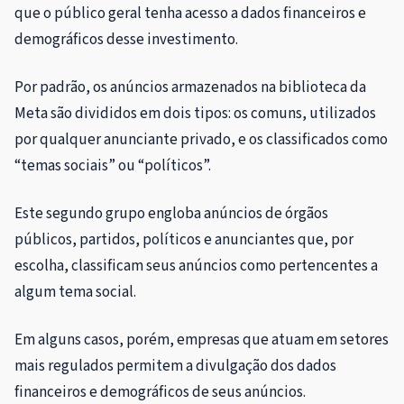
que o público geral tenha acesso a dados financeiros e
demográficos desse investimento.
Por padrão, os anúncios armazenados na biblioteca da
Meta são divididos em dois tipos: os comuns, utilizados
por qualquer anunciante privado, e os classificados como
“temas sociais” ou “políticos”.
Este segundo grupo engloba anúncios de órgãos
públicos, partidos, políticos e anunciantes que, por
escolha, classificam seus anúncios como pertencentes a
algum tema social.
Em alguns casos, porém, empresas que atuam em setores
mais regulados permitem a divulgação dos dados
financeiros e demográficos de seus anúncios.