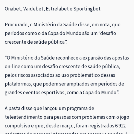
Onabet, Vaidebet, Estrelabet e Sportingbet.
Procurado, o Ministério da Saúde disse, em nota, que
períodos como o da Copa do Mundo são um “desafio
crescente de saúde pública”.
“O Ministério da Saúde reconhece a expansão das apostas
on-line como um desafio crescente de saúde pública,
pelos riscos associados ao uso problemático dessas
plataformas, que podem ser ampliados em períodos de
grandes eventos esportivos, como a Copa do Mundo”.
A pasta disse que lançou um programa de
teleatendimento para pessoas com problemas com o jogo
compulsivo e que, desde março, foram registrados 6.912