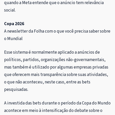
quando a Meta entende que o anúncio tem relevância
social.
Copa 2026
A newsletter da Folha com o que você precisa saber sobre
o Mundial
Esse sistema é normalmente aplicado a anúncios de
políticos, partidos, organizações não-governamentais,
mas também é utilizado por algumas empresas privadas
que oferecem mais transparência sobre suas atividades,
o que não aconteceu, neste caso, entre as bets
pesquisadas.
A investida das bets durante o período da Copa do Mundo
acontece em meio à intensificação do debate sobre o