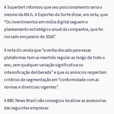
A Superbet informou que seu posicionamento seria o
mesmo da ANJL. A Esportes da Sorte disse, em nota, que:
“Os investimentos em mídia digital seguem o
planeamento estratégico anual da companhia, que foi
iniciado em janeiro de 2026”.
A nota diz ainda que “a verba alocada para essas
plataformas tem se mantido regular ao longo de todo o
ano, sem qualquer variação significativa ou
intensificação deliberada” e que os anúncios respeitam
critérios de segmentação em “conformidade com as
normas e diretrizes vigentes”.
A BBC News Brasil não conseguiu localizar as assessorias
das seguintes empresas: