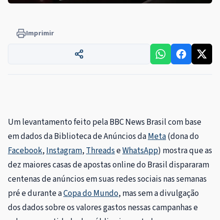
Imprimir
Um levantamento feito pela BBC News Brasil com base
em dados da Biblioteca de Anúncios da
Meta
(dona do
Facebook
,
Instagram
,
Threads
e
WhatsApp
) mostra que as
dez maiores casas de apostas online do Brasil dispararam
centenas de anúncios em suas redes sociais nas semanas
pré e durante a
Copa do Mundo
, mas sem a divulgação
dos dados sobre os valores gastos nessas campanhas e