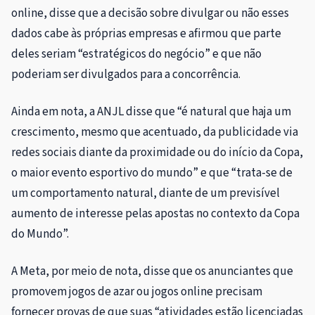
online, disse que a decisão sobre divulgar ou não esses
dados cabe às próprias empresas e afirmou que parte
deles seriam “estratégicos do negócio” e que não
poderiam ser divulgados para a concorrência.
Ainda em nota, a ANJL disse que “é natural que haja um
crescimento, mesmo que acentuado, da publicidade via
redes sociais diante da proximidade ou do início da Copa,
o maior evento esportivo do mundo” e que “trata-se de
um comportamento natural, diante de um previsível
aumento de interesse pelas apostas no contexto da Copa
do Mundo”.
A Meta, por meio de nota, disse que os anunciantes que
promovem jogos de azar ou jogos online precisam
fornecer provas de que suas “atividades estão licenciadas