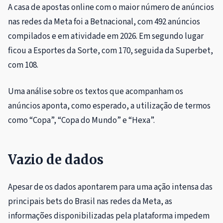
A casa de apostas online com o maior número de anúncios
nas redes da Meta foi a Betnacional, com 492 anúncios
compilados e em atividade em 2026. Em segundo lugar
ficou a Esportes da Sorte, com 170, seguida da Superbet,
com 108.
Uma análise sobre os textos que acompanham os
anúncios aponta, como esperado, a utilização de termos
como “Copa”, “Copa do Mundo” e “Hexa”.
Vazio de dados
Apesar de os dados apontarem para uma ação intensa das
principais bets do Brasil nas redes da Meta, as
informações disponibilizadas pela plataforma impedem