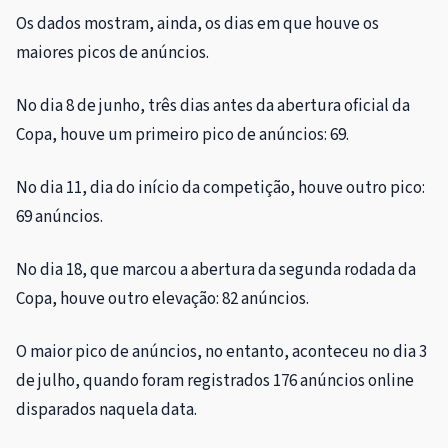
Os dados mostram, ainda, os dias em que houve os
maiores picos de anúncios.
No dia 8 de junho, três dias antes da abertura oficial da
Copa, houve um primeiro pico de anúncios: 69.
No dia 11, dia do início da competição, houve outro pico:
69 anúncios.
No dia 18, que marcou a abertura da segunda rodada da
Copa, houve outro elevação: 82 anúncios.
O maior pico de anúncios, no entanto, aconteceu no dia 3
de julho, quando foram registrados 176 anúncios online
disparados naquela data.