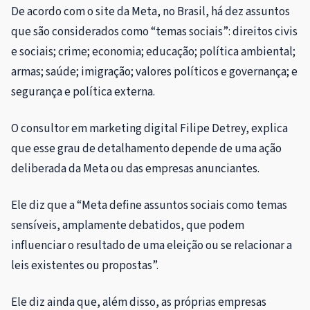
De acordo com o site da Meta, no Brasil, há dez assuntos
que são considerados como “temas sociais”: direitos civis
e sociais; crime; economia; educação; política ambiental;
armas; saúde; imigração; valores políticos e governança; e
segurança e política externa.
O consultor em marketing digital Filipe Detrey, explica
que esse grau de detalhamento depende de uma ação
deliberada da Meta ou das empresas anunciantes.
Ele diz que a “Meta define assuntos sociais como temas
sensíveis, amplamente debatidos, que podem
influenciar o resultado de uma eleição ou se relacionar a
leis existentes ou propostas”.
Ele diz ainda que, além disso, as próprias empresas