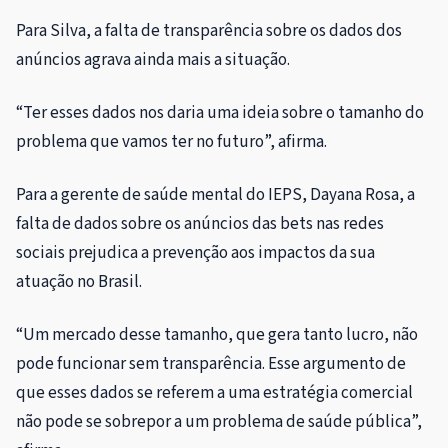
Para Silva, a falta de transparência sobre os dados dos
anúncios agrava ainda mais a situação.
“Ter esses dados nos daria uma ideia sobre o tamanho do
problema que vamos ter no futuro”, afirma.
Para a gerente de saúde mental do IEPS, Dayana Rosa, a
falta de dados sobre os anúncios das bets nas redes
sociais prejudica a prevenção aos impactos da sua
atuação no Brasil.
“Um mercado desse tamanho, que gera tanto lucro, não
pode funcionar sem transparência. Esse argumento de
que esses dados se referem a uma estratégia comercial
não pode se sobrepor a um problema de saúde pública”,