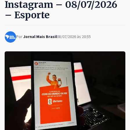
Instagram – 08/07/2026
– Esporte
Por
Jornal Mais Brasil
08/07/2026 às 20:55