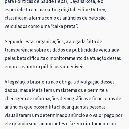
para Políticas de Saúde (Ieps), Dayana Rosa, e o
especialista em marketing digital, Filipe Detrey,
classificam a forma como os anúncios de bets são
veiculados como uma “caixa preta”.
Segundo estas organizações, a alegada falta de
transparência sobre os dados da publicidade veiculada
pelas bets dificulta o monitoramento da atuação dessas
empresas junto a públicos vulneráveis.
A legislação brasileira não obriga a divulgação desses
dados, mas a Meta tem um sistema que permite a
checagem de informações demográficas e financeiras de
anúncios que possibilita checar quantas pessoas
visualizaram um determinado anúncio e o valor pago por
ele quando seus anunciantes o fazem diretamente ou