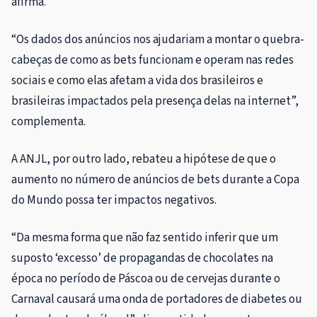
afirma.
“Os dados dos anúncios nos ajudariam a montar o quebra-
cabeças de como as bets funcionam e operam nas redes
sociais e como elas afetam a vida dos brasileiros e
brasileiras impactados pela presença delas na internet”,
complementa.
A ANJL, por outro lado, rebateu a hipótese de que o
aumento no número de anúncios de bets durante a Copa
do Mundo possa ter impactos negativos.
“Da mesma forma que não faz sentido inferir que um
suposto ‘excesso’ de propagandas de chocolates na
época no período de Páscoa ou de cervejas durante o
Carnaval causará uma onda de portadores de diabetes ou