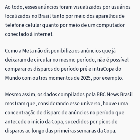
Ao todo, esses anúncios foram visualizados por usuários
localizados no Brasil tanto por meio dos aparelhos de
telefone celular quanto por meio de um computador
conectado à internet.
Como a Meta não disponibiliza os anúncios que já
deixaram de circular no mesmo período, não é possível
comparar os disparos do período pré e intraCopa do
Mundo com outros momentos de 2025, por exemplo.
Mesmo assim, os dados compilados pela BBC News Brasil
mostram que, considerando esse universo, houve uma
concentração de disparo de anúncios no período que
antecede o início da Copa, sucedidos por picos de
disparos ao longo das primeiras semanas da Copa.