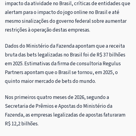
impacto da atividade no Brasil, críticas de entidades que
alertam para o impacto do jogo online no Brasil e até
mesmo sinalizações do governo federal sobre aumentar
restrições à operação destas empresas.
Dados do Ministério da Fazenda apontam que a receita
bruta das bets legalizadas no Brasil foi de R$ 37 bilhões
em 2025. Estimativas da firma de consultoria Regulus
Partners apontam que o Brasil se tornou, em 2025, o
quinto maior mercado de bets do mundo.
Nos primeiros quatro meses de 2026, segundo a
Secretaria de Prêmios e Apostas do Ministério da
Fazenda, as empresas legalizadas de apostas faturaram
R$ 12,2 bilhões.