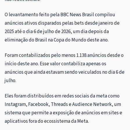
O levantamento feito pela BBC News Brasil compilou
anúncios ativos disparados pelas bets desde janeiro de
2025 até o dia 6 de julho de 2026, um dia depois da
eliminação do Brasil na Copa do Mundo deste ano.
Foram contabilizados pelo menos 1.138 anúncios desde o
início deste ano. Esse valor contabiliza apenas os
anúncios que ainda estavam sendo veiculados no dia 6 de
julho.
Eles foram distribuídos em redes sociais da meta como
Instagram, Facebook, Threads e Audience Network, um
sistema que permite a exposição de anúncios em sites e
aplicativos fora do ecossistema da Meta.