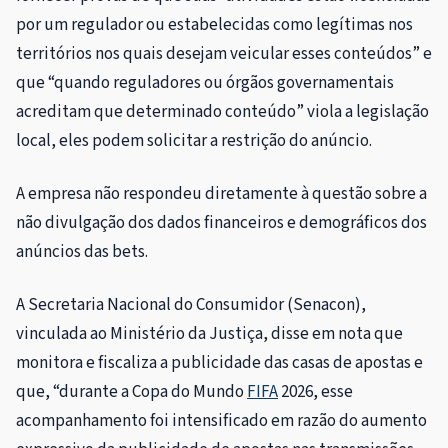
por um regulador ou estabelecidas como legítimas nos
territórios nos quais desejam veicular esses conteúdos” e
que “quando reguladores ou órgãos governamentais
acreditam que determinado conteúdo” viola a legislação
local, eles podem solicitar a restrição do anúncio.
A empresa não respondeu diretamente à questão sobre a
não divulgação dos dados financeiros e demográficos dos
anúncios das bets.
A Secretaria Nacional do Consumidor (Senacon),
vinculada ao Ministério da Justiça, disse em nota que
monitora e fiscaliza a publicidade das casas de apostas e
que, “durante a Copa do Mundo
FIFA
2026, esse
acompanhamento foi intensificado em razão do aumento