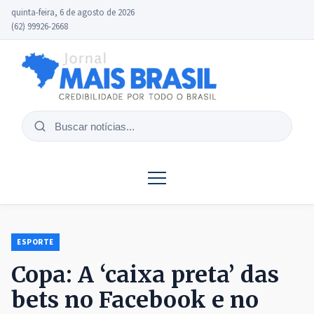
quinta-feira, 6 de agosto de 2026
(62) 99926-2668
Buscar
notícias
ESPORTE
Copa: A ‘caixa preta’ das
bets no Facebook e no