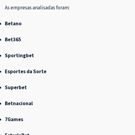
As empresas analisadas foram:
Betano
Bet365
Sportingbet
Esportes da Sorte
Superbet
Betnacional
7Games