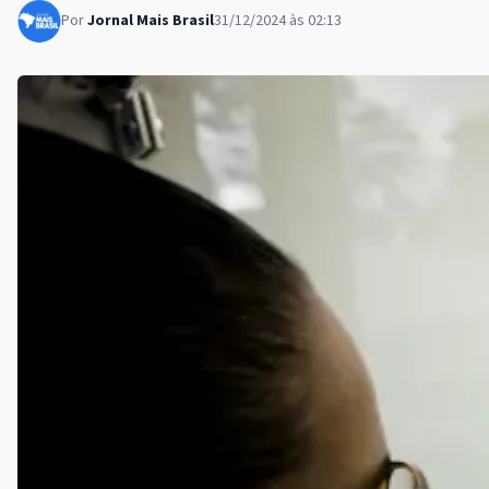
Por
Jornal Mais Brasil
31/12/2024 às 02:13