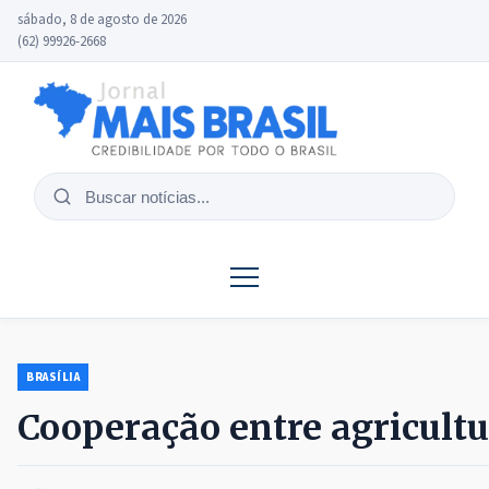
sábado, 8 de agosto de 2026
(62) 99926-2668
Buscar
notícias
BRASÍLIA
Cooperação entre agricultu