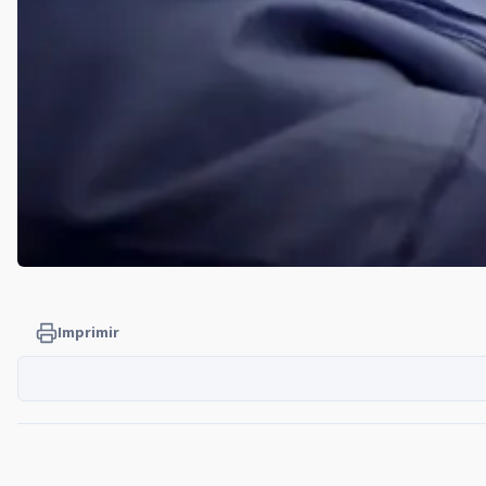
Imprimir