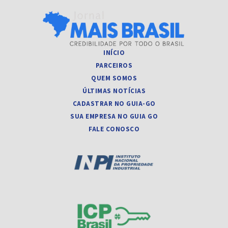
INÍCIO
PARCEIROS
QUEM SOMOS
ÚLTIMAS NOTÍCIAS
CADASTRAR NO GUIA-GO
SUA EMPRESA NO GUIA GO
FALE CONOSCO