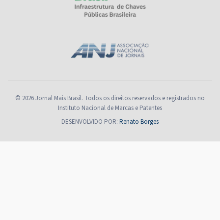
© 2026 Jornal Mais Brasil. Todos os direitos reservados e registrados no
Instituto Nacional de Marcas e Patentes
DESENVOLVIDO POR:
Renato Borges