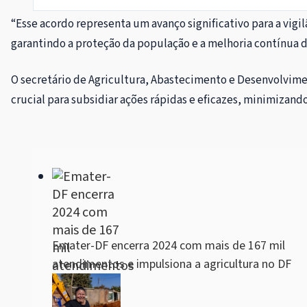
“Esse acordo representa um avanço significativo para a vigil
garantindo a proteção da população e a melhoria contínua 
O secretário de Agricultura, Abastecimento e Desenvolvime
crucial para subsidiar ações rápidas e eficazes, minimizand
Emater-DF encerra 2024 com mais de 167 mil
atendimentos e impulsiona a agricultura no DF