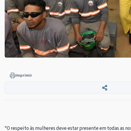
Imprimir
“O respeito às mulheres deve estar presente em todas as nos