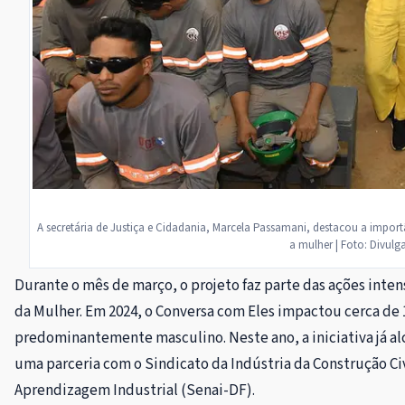
A secretária de Justiça e Cidadania, Marcela Passamani, destacou a impo
a mulher | Foto: Divul
Durante o mês de março, o projeto faz parte das ações inten
da Mulher. Em 2024, o Conversa com Eles impactou cerca de 1
predominantemente masculino. Neste ano, a iniciativa já alc
uma parceria com o Sindicato da Indústria da Construção Ci
Aprendizagem Industrial (Senai-DF).