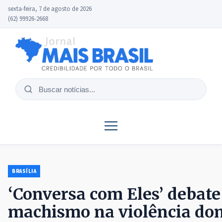
sexta-feira, 7 de agosto de 2026
(62) 99926-2668
Buscar
notícias
BRASÍLIA
‘Conversa com Eles’ debate
machismo na violência do