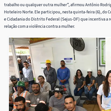
trabalho ou qualquer outra mulher”, afirmou Antônio Rodri
Hoteleiro Norte. Ele participou, nesta quinta-feira (6), do C
e Cidadania do Distrito Federal (Sejus-DF) que incentiva a
relação com a violência contra a mulher.