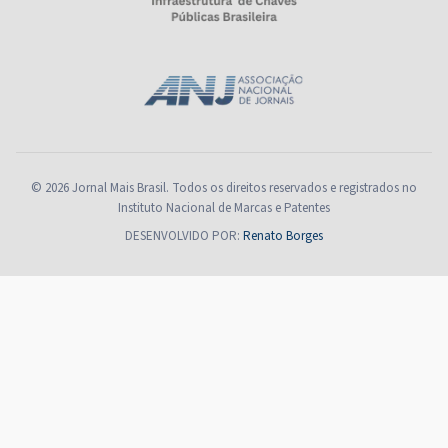
© 2026 Jornal Mais Brasil. Todos os direitos reservados e registrados no
Instituto Nacional de Marcas e Patentes
DESENVOLVIDO POR:
Renato Borges