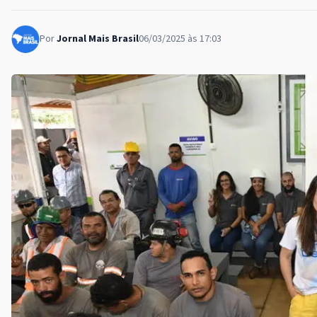
Por
Jornal Mais Brasil
06/03/2025 às 17:03