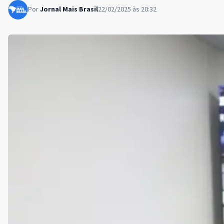
Por
Jornal Mais Brasil
22/02/2025 às 20:32