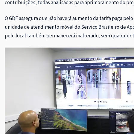
contribuições, todas analisadas para aprimoramento do pro
O GDF assegura que não haverá aumento da tarifa paga pelo 
unidade de atendimento móvel do Serviço Brasileiro de Ap
pelo local também permanecerá inalterado, sem qualquer 