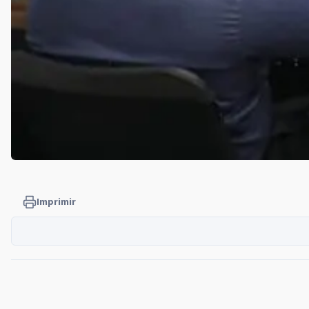
Imprimir