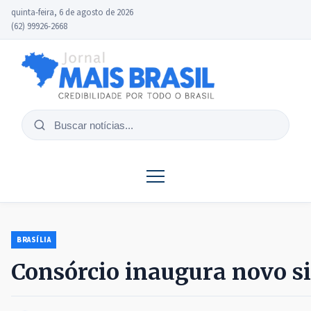
quinta-feira, 6 de agosto de 2026
(62) 99926-2668
Buscar
notícias
BRASÍLIA
Consórcio inaugura novo s