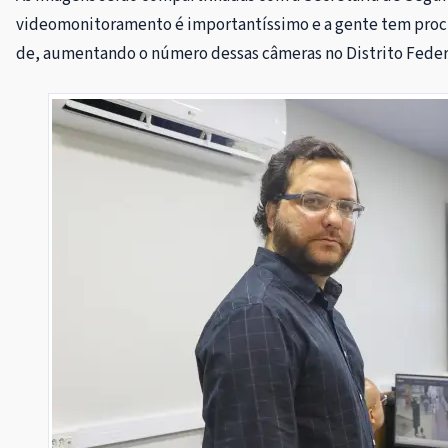
videomonitoramento é importantíssimo e a gente tem procu
de, aumentando o número dessas câmeras no Distrito Federa