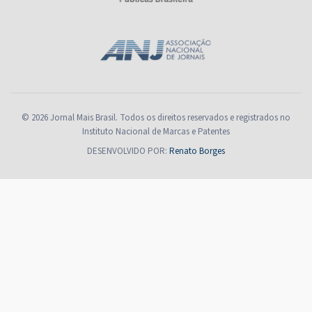
© 2026 Jornal Mais Brasil. Todos os direitos reservados e registrados no
Instituto Nacional de Marcas e Patentes
DESENVOLVIDO POR:
Renato Borges