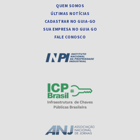
QUEM SOMOS
ÚLTIMAS NOTÍCIAS
CADASTRAR NO GUIA-GO
SUA EMPRESA NO GUIA GO
FALE CONOSCO