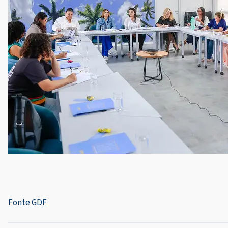
Fonte GDF