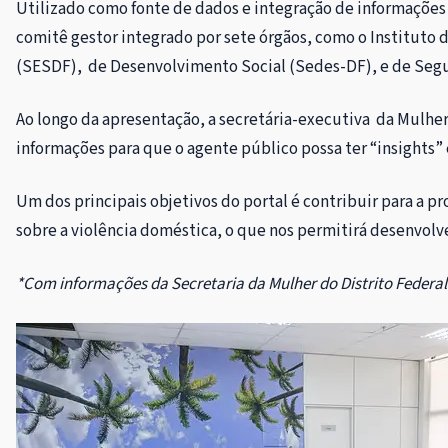
Utilizado como fonte de dados e integração de informações
comitê gestor integrado por sete órgãos, como o Instituto 
(SESDF), de Desenvolvimento Social (Sedes-DF), e de Segura
Ao longo da apresentação, a secretária-executiva da Mulher
informações para que o agente público possa ter “insights”
Um dos principais objetivos do portal é contribuir para a p
sobre a violência doméstica, o que nos permitirá desenvolve
*Com informações da Secretaria da Mulher do Distrito Federa