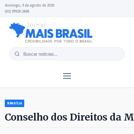
domingo, 9 de agosto de 2026
(62) 99926-2668
Buscar
notícias
BRASÍLIA
Conselho dos Direitos da M