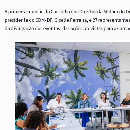
A primeira reunião do Conselho dos Direitos da Mulher do Di
presidente do CDM-DF, Giselle Ferreira, e 27 representantes
da divulgação dos eventos, das ações previstas para o Carna