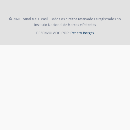
© 2026 Jornal Mais Brasil. Todos os direitos reservados e registrados no
Instituto Nacional de Marcas e Patentes
DESENVOLVIDO POR:
Renato Borges