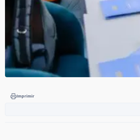
Imprimir