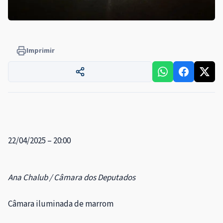
Imprimir
22/04/2025 – 20:00
Ana Chalub / Câmara dos Deputados
Câmara iluminada de marrom