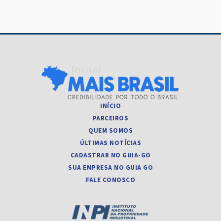
INÍCIO
PARCEIROS
QUEM SOMOS
ÚLTIMAS NOTÍCIAS
CADASTRAR NO GUIA-GO
SUA EMPRESA NO GUIA GO
FALE CONOSCO