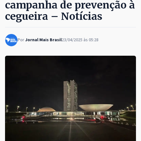
campanha de prevenção à
cegueira – Notícias
Por
Jornal Mais Brasil
23/04/2025 às 05:28