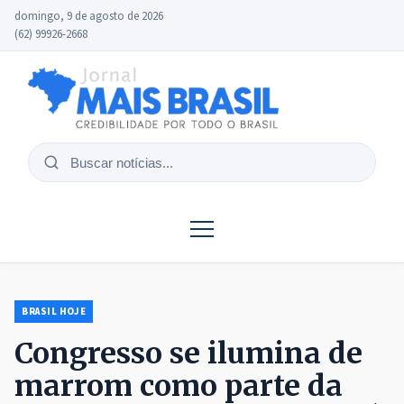
domingo, 9 de agosto de 2026
(62) 99926-2668
Buscar
notícias
BRASIL HOJE
Congresso se ilumina de
marrom como parte da