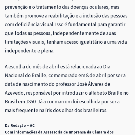
prevenção e o tratamento das doenças oculares, mas
também promove a reabilitação e a inclusão das pessoas
com deficiência visual. Isso é fundamental para garantir
que todas as pessoas, independentemente de suas
limitações visuais, tenham acesso igualitário a uma vida
independente e plena.
A escolha do mês de abril está relacionada ao Dia
Nacional do Braille, comemorado em 8 de abril por ser a
data de nascimento do professor José Álvares de
Azevedo, responsável por introduzir o alfabeto Braille no
Brasil em 1850. Já a cor marrom foi escolhida por ser a
mais frequente na íris dos olhos dos brasileiros.
Da Redação – AC
Com informações da Assessoria de Imprensa da Câmara dos