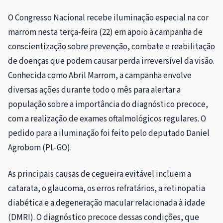
O Congresso Nacional recebe iluminação especial na cor
marrom nesta terça-feira (22) em apoio à campanha de
conscientização sobre prevenção, combate e reabilitação
de doenças que podem causar perda irreversível da visão.
Conhecida como Abril Marrom, a campanha envolve
diversas ações durante todo o mês para alertar a
população sobre a importância do diagnóstico precoce,
com a realização de exames oftalmológicos regulares. O
pedido para a iluminação foi feito pelo deputado Daniel
Agrobom (PL-GO).
As principais causas de cegueira evitável incluem a
catarata, o glaucoma, os erros refratários, a retinopatia
diabética e a degeneração macular relacionada à idade
(DMRI). O diagnóstico precoce dessas condições, que