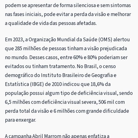
podem se apresentar de forma silenciosa e sem sintomas
nas fases iniciais, pode evitar a perda da visão e melhorar
a qualidade de vida das pessoas afetadas.
Em 2023, a Organização Mundial da Saúde (OMS) alertou
que 285 milhões de pessoas tinham a visão prejudicada
no mundo. Desses casos, entre 60% e 80% poderiam ser
evitados ou tinham tratamento. No Brasil, o censo
demográfico do Instituto Brasileiro de Geografia e
Estatística (IBGE) de 2010 indicou que 18,6% da
população possui algum tipo de deficiência visual, sendo
6,5 milhões com deficiência visual severa, 506 mil com
perda total da visão e 6 milhões com grande dificuldade
para enxergar.
A campanha Abril Marrom não apenas enfatiza a