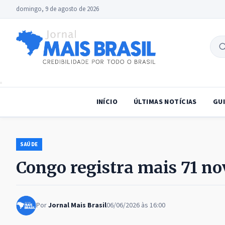
domingo, 9 de agosto de 2026
B
no
INÍCIO
ÚLTIMAS NOTÍCIAS
GUI
SAÚDE
Congo registra mais 71 no
Por
Jornal Mais Brasil
06/06/2026 às 16:00