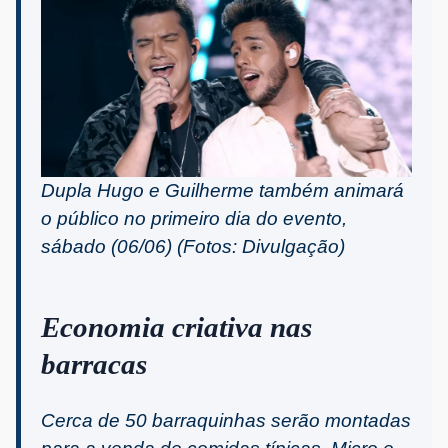
Dupla Hugo e Guilherme também animará
o público no primeiro dia do evento,
sábado (06/06) (Fotos: Divulgação)
Economia criativa nas
barracas
Cerca de 50 barraquinhas serão montadas