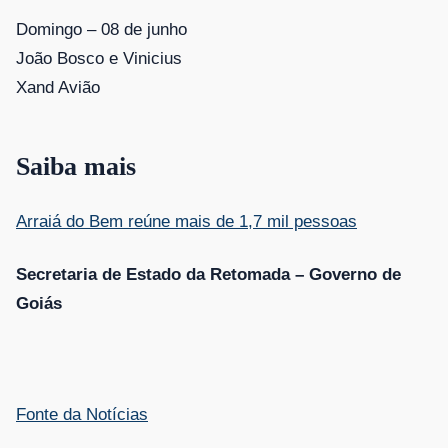
Domingo – 08 de junho
João Bosco e Vinicius
Xand Avião
Saiba mais
Arraiá do Bem reúne mais de 1,7 mil pessoas
Secretaria de Estado da Retomada – Governo de
Goiás
Fonte da Notícias