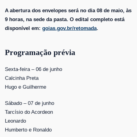
A abertura dos envelopes será no dia 08 de maio, às
9 horas, na sede da pasta. O edital completo está
disponível em:
goias.gov.br/retomada
.
Programação prévia
Sexta-feira – 06 de junho
Calcinha Preta
Hugo e Guilherme
Sábado – 07 de junho
Tarcísio do Acordeon
Leonardo
Humberto e Ronaldo