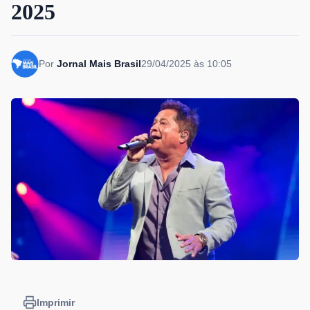
2025
Por
Jornal Mais Brasil
29/04/2025 às 10:05
Imprimir