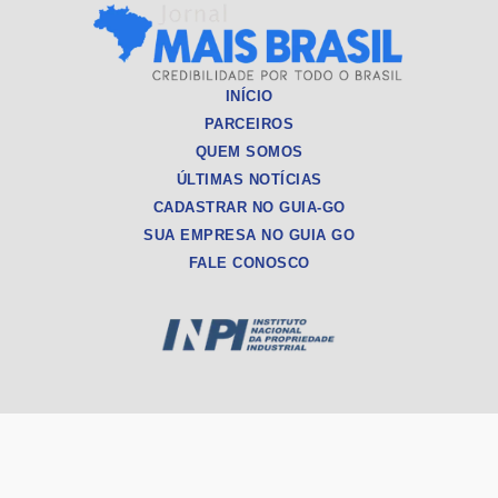
INÍCIO
PARCEIROS
QUEM SOMOS
ÚLTIMAS NOTÍCIAS
CADASTRAR NO GUIA-GO
SUA EMPRESA NO GUIA GO
FALE CONOSCO