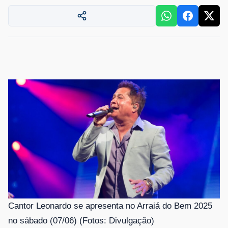
Cantor Leonardo se apresenta no Arraiá do Bem 2025
no sábado (07/06) (Fotos: Divulgação)