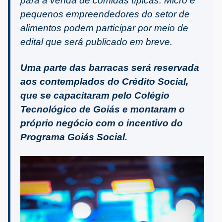
para a venda de comidas típicas. Micro e
pequenos empreendedores do setor de
alimentos podem participar por meio de
edital que será publicado em breve.
Uma parte das barracas será reservada
aos contemplados do Crédito Social,
que se capacitaram pelo Colégio
Tecnológico de Goiás e montaram o
próprio negócio com o incentivo do
Programa Goiás Social.