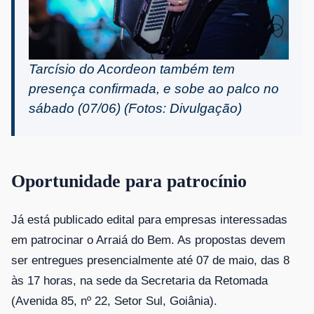
Tarcísio do Acordeon também tem
presença confirmada, e sobe ao palco no
sábado (07/06) (Fotos: Divulgação)
Oportunidade para patrocínio
Já está publicado edital para empresas interessadas
em patrocinar o Arraiá do Bem. As propostas devem
ser entregues presencialmente até 07 de maio, das 8
às 17 horas, na sede da Secretaria da Retomada
(Avenida 85, nº 22, Setor Sul, Goiânia).