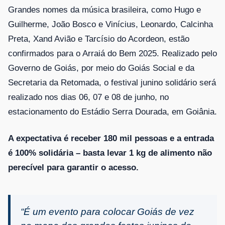
Grandes nomes da música brasileira, como Hugo e
Guilherme, João Bosco e Vinícius, Leonardo, Calcinha
Preta, Xand Avião e Tarcísio do Acordeon, estão
confirmados para o Arraiá do Bem 2025. Realizado pelo
Governo de Goiás, por meio do Goiás Social e da
Secretaria da Retomada, o festival junino solidário será
realizado nos dias 06, 07 e 08 de junho, no
estacionamento do Estádio Serra Dourada, em Goiânia.
A expectativa é receber 180 mil pessoas e a entrada
é 100% solidária – basta levar 1 kg de alimento não
perecível para garantir o acesso.
“É um evento para colocar Goiás de vez