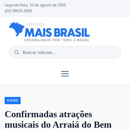
segunda-feira, 10 de agosto de 2026
(62) 99926-2668
Buscar
notícias
GOIÁS
Confirmadas atrações
musicais do Arraiá do Bem